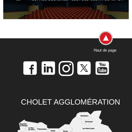
Haut de page
CHOLET AGGLOMÉRATION