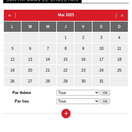
«
Mai 2025
»
L
M
M
J
V
S
D
1
2
3
4
5
6
7
8
9
10
11
12
13
14
15
16
17
18
19
20
21
22
23
24
25
26
27
28
29
30
31
Par thème
Par lieu
+