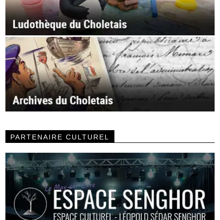
PARTENAIRE CULTUREL