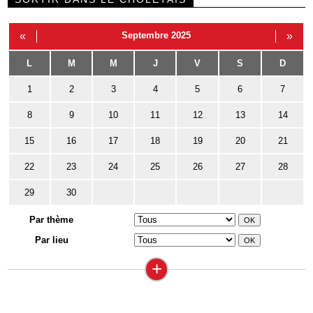
«
Septembre 2025
»
L
M
M
J
V
S
D
1
2
3
4
5
6
7
8
9
10
11
12
13
14
15
16
17
18
19
20
21
22
23
24
25
26
27
28
29
30
Par thème
Par lieu
+