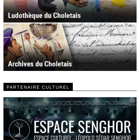
PARTENAIRE CULTUREL