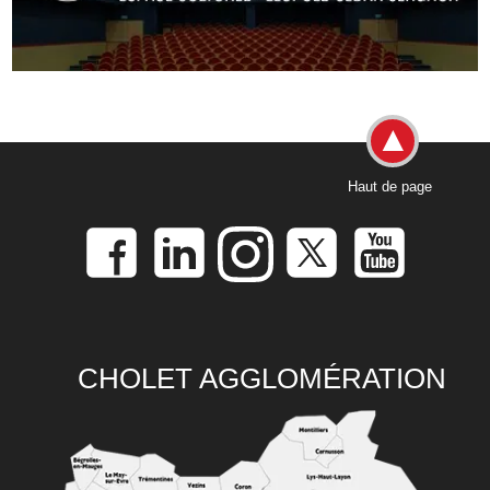
Haut de page
CHOLET AGGLOMÉRATION