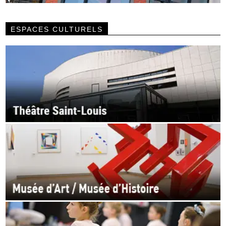
ESPACES CULTURELS