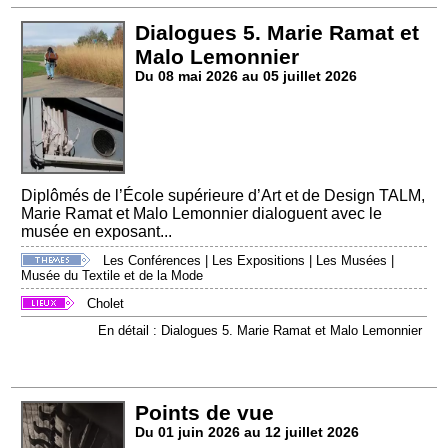
Dialogues 5. Marie Ramat et
Malo Lemonnier
Du 08 mai 2026 au 05 juillet 2026
Diplômés de l’École supérieure d’Art et de Design TALM,
Marie Ramat et Malo Lemonnier dialoguent avec le
musée en exposant...
Les Conférences
|
Les Expositions
|
Les Musées
|
Musée du Textile et de la Mode
Cholet
En détail : Dialogues 5. Marie Ramat et Malo Lemonnier
Points de vue
Du 01 juin 2026 au 12 juillet 2026