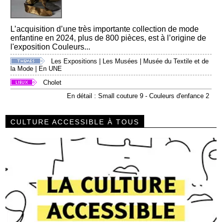
L’acquisition d’une très importante collection de mode
enfantine en 2024, plus de 800 pièces, est à l’origine de
l'exposition Couleurs...
Les Expositions
|
Les Musées
|
Musée du Textile et de
la Mode
|
En UNE
Cholet
En détail : Small couture 9 - Couleurs d'enfance 2
CULTURE ACCESSIBLE À TOUS