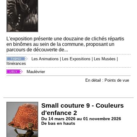
L'exposition présente une douzaine de clichés répartis
en binômes au sein de la commune, proposant un
parcours de découverte de...
Les Animations
|
Les Expositions
|
Les Musées
|
Itinérances
Maulévrier
En détail : Points de vue
Small couture 9 - Couleurs
d'enfance 2
Du 14 mars 2026 au 01 novembre 2026
De bas en hauts