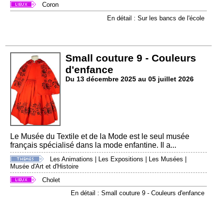
Coron
En détail : Sur les bancs de l'école
Small couture 9 - Couleurs
d'enfance
Du 13 décembre 2025 au 05 juillet 2026
Le Musée du Textile et de la Mode est le seul musée
français spécialisé dans la mode enfantine. Il a...
Les Animations
|
Les Expositions
|
Les Musées
|
Musée d'Art et d'Histoire
Cholet
En détail : Small couture 9 - Couleurs d'enfance