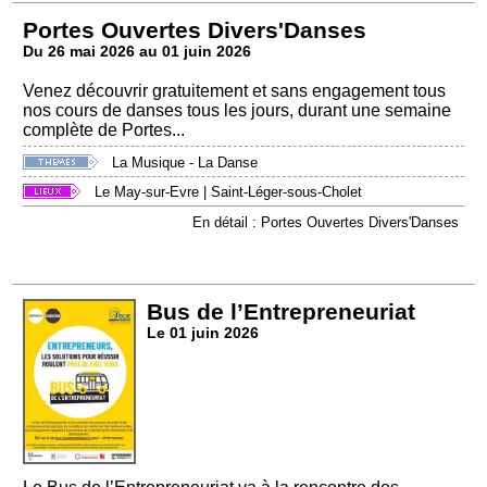
Portes Ouvertes Divers'Danses
Du 26 mai 2026 au 01 juin 2026
Venez découvrir gratuitement et sans engagement tous
nos cours de danses tous les jours, durant une semaine
complète de Portes...
La Musique - La Danse
Le May-sur-Evre
|
Saint-Léger-sous-Cholet
En détail : Portes Ouvertes Divers'Danses
Bus de l’Entrepreneuriat
Le 01 juin 2026