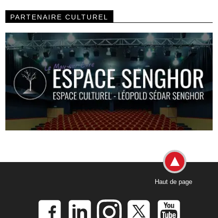
PARTENAIRE CULTUREL
Haut de page