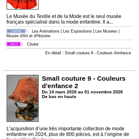
Le Musée du Textile et de la Mode est le seul musée
français spécialisé dans la mode enfantine. Il a...
Les Animations
|
Les Expositions
|
Les Musées
|
Musée d'Art et d'Histoire
Cholet
En détail : Small couture 9 - Couleurs d'enfance
Small couture 9 - Couleurs
d'enfance 2
Du 14 mars 2026 au 01 novembre 2026
De bas en hauts
L’acquisition d’une très importante collection de mode
enfantine en 2024, plus de 800 pièces, est à l’origine de