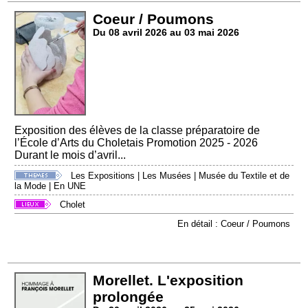
Coeur / Poumons
Du 08 avril 2026 au 03 mai 2026
Exposition des élèves de la classe préparatoire de
l’École d’Arts du Choletais Promotion 2025 - 2026
Durant le mois d’avril...
Les Expositions
|
Les Musées
|
Musée du Textile et de
la Mode
|
En UNE
Cholet
En détail : Coeur / Poumons
Morellet. L'exposition
prolongée