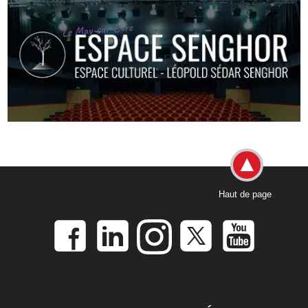
Haut de page