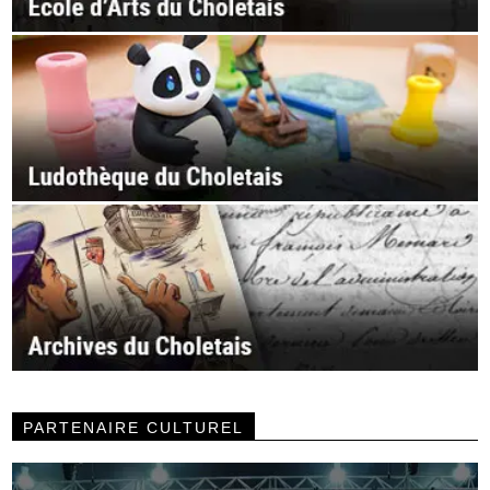
PARTENAIRE CULTUREL