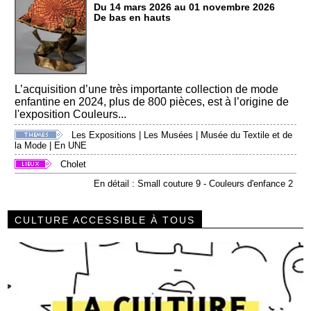
Du 14 mars 2026 au 01 novembre 2026
De bas en hauts
L’acquisition d’une très importante collection de mode
enfantine en 2024, plus de 800 pièces, est à l’origine de
l'exposition Couleurs...
Les Expositions
|
Les Musées
|
Musée du Textile et de
la Mode
|
En UNE
Cholet
En détail : Small couture 9 - Couleurs d'enfance 2
CULTURE ACCESSIBLE À TOUS