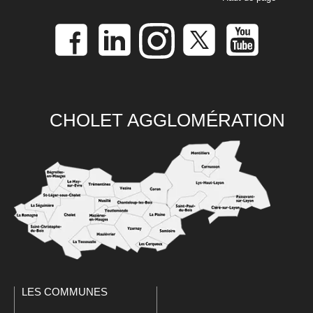
CHOLET AGGLOMÉRATION
LES COMMUNES