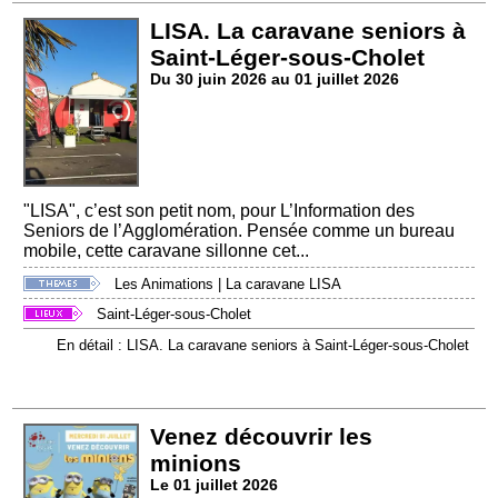
LISA. La caravane seniors à
Saint-Léger-sous-Cholet
Du 30 juin 2026 au 01 juillet 2026
"LISA", c’est son petit nom, pour L’Information des
Seniors de l’Agglomération. Pensée comme un bureau
mobile, cette caravane sillonne cet...
Les Animations
|
La caravane LISA
Saint-Léger-sous-Cholet
En détail : LISA. La caravane seniors à Saint-Léger-sous-Cholet
Venez découvrir les
minions
Le 01 juillet 2026