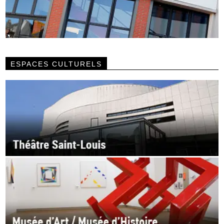
ESPACES CULTURELS