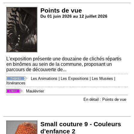
Points de vue
Du 01 juin 2026 au 12 juillet 2026
L'exposition présente une douzaine de clichés répartis
en binômes au sein de la commune, proposant un
parcours de découverte de...
Les Animations
|
Les Expositions
|
Les Musées
|
Itinérances
Maulévrier
En détail : Points de vue
Small couture 9 - Couleurs
d'enfance 2