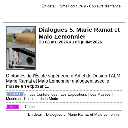
En détail : Small couture 9 - Couleurs d'enfance
Dialogues 5. Marie Ramat et
Malo Lemonnier
Du 08 mai 2026 au 05 juillet 2026
Diplômés de l’École supérieure d’Art et de Design TALM,
Marie Ramat et Malo Lemonnier dialoguent avec le
musée en exposant...
Les Conférences
|
Les Expositions
|
Les Musées
|
Musée du Textile et de la Mode
Cholet
En détail : Dialogues 5. Marie Ramat et Malo Lemonnier