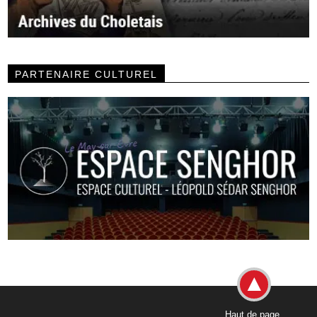
PARTENAIRE CULTUREL
Haut de page