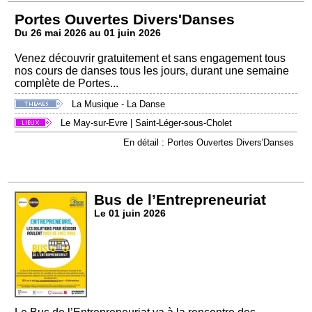
Portes Ouvertes Divers'Danses
Du 26 mai 2026 au 01 juin 2026
Venez découvrir gratuitement et sans engagement tous
nos cours de danses tous les jours, durant une semaine
complète de Portes...
La Musique - La Danse
Le May-sur-Evre
|
Saint-Léger-sous-Cholet
En détail : Portes Ouvertes Divers'Danses
Bus de l’Entrepreneuriat
Le 01 juin 2026