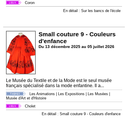
Coron
En détail : Sur les bancs de l'école
Small couture 9 - Couleurs
d'enfance
Du 13 décembre 2025 au 05 juillet 2026
Le Musée du Textile et de la Mode est le seul musée
français spécialisé dans la mode enfantine. Il a...
Les Animations
|
Les Expositions
|
Les Musées
|
Musée d'Art et d'Histoire
Cholet
En détail : Small couture 9 - Couleurs d'enfance