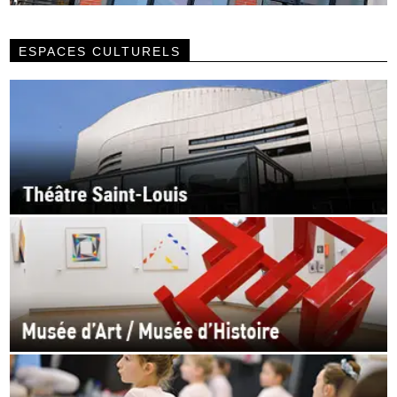
ESPACES CULTURELS