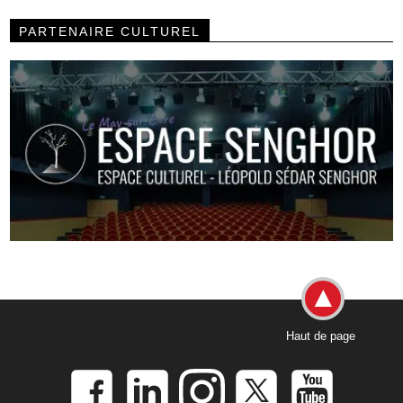
PARTENAIRE CULTUREL
Haut de page