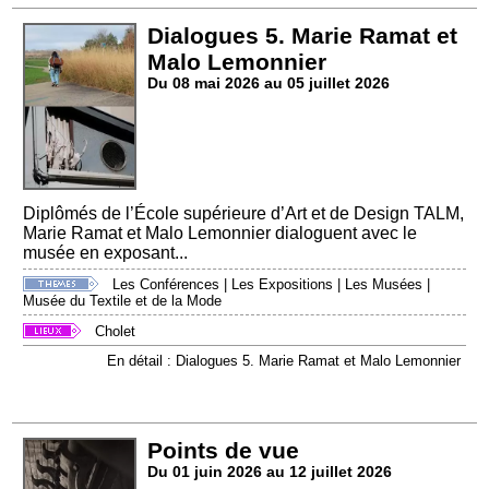
Dialogues 5. Marie Ramat et
Malo Lemonnier
Du 08 mai 2026 au 05 juillet 2026
Diplômés de l’École supérieure d’Art et de Design TALM,
Marie Ramat et Malo Lemonnier dialoguent avec le
musée en exposant...
Les Conférences
|
Les Expositions
|
Les Musées
|
Musée du Textile et de la Mode
Cholet
En détail : Dialogues 5. Marie Ramat et Malo Lemonnier
Points de vue
Du 01 juin 2026 au 12 juillet 2026