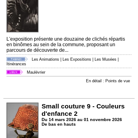
L'exposition présente une douzaine de clichés répartis
en binômes au sein de la commune, proposant un
parcours de découverte de...
Les Animations
|
Les Expositions
|
Les Musées
|
Itinérances
Maulévrier
En détail : Points de vue
Small couture 9 - Couleurs
d'enfance 2
Du 14 mars 2026 au 01 novembre 2026
De bas en hauts