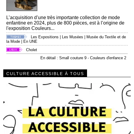
L’acquisition d’une très importante collection de mode
enfantine en 2024, plus de 800 pièces, est à l’origine de
l'exposition Couleurs...
Les Expositions
|
Les Musées
|
Musée du Textile et de
la Mode
|
En UNE
Cholet
En détail : Small couture 9 - Couleurs d'enfance 2
CULTURE ACCESSIBLE À TOUS