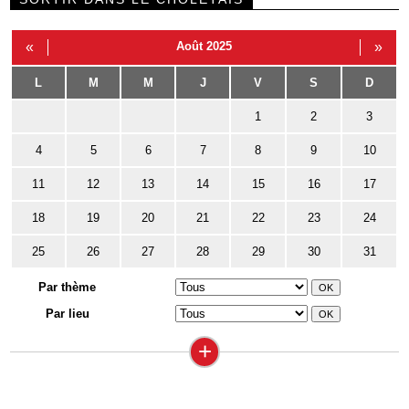
«
Août 2025
»
L
M
M
J
V
S
D
1
2
3
4
5
6
7
8
9
10
11
12
13
14
15
16
17
18
19
20
21
22
23
24
25
26
27
28
29
30
31
Par thème
Par lieu
+