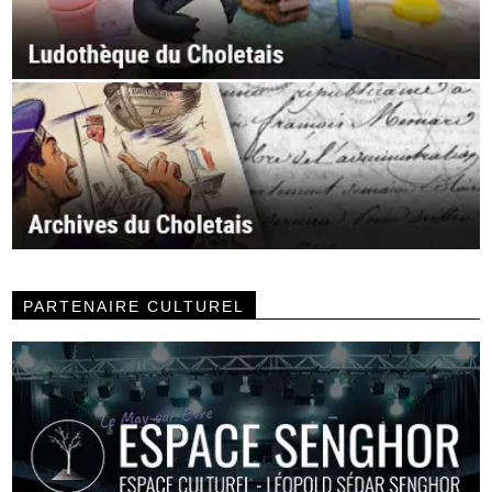
PARTENAIRE CULTUREL