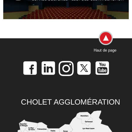
Haut de page
CHOLET AGGLOMÉRATION