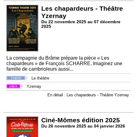
Les chapardeurs - Théâtre
Yzernay
Du 22 novembre 2025 au 07 décembre
2025
La compagnie du Brâme prépare la pièce « Les
chapardeurs » de François SCHARRE. Imaginez une
famille de cambrioleurs aussi...
Le théâtre
Yzernay
En détail : Les chapardeurs - Théâtre Yzernay
Ciné-Mômes édition 2025
Du 26 novembre 2025 au 04 janvier 2026