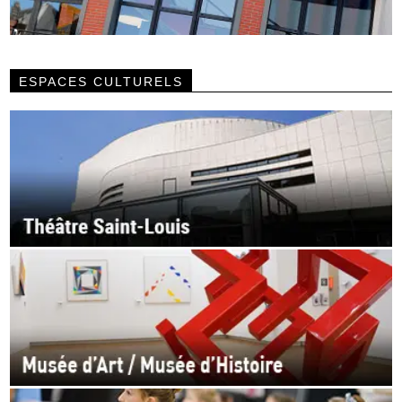
ESPACES CULTURELS