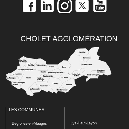
CHOLET AGGLOMÉRATION
LES COMMUNES
Lys-Haut-Layon
Bégrolles-en-Mauges