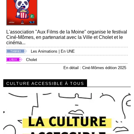
L'association "Aux Films de la Moine" organise le festival
Ciné-Mômes, en partenariat avec la Ville et Cholet et le
cinéma...
Les Animations
|
En UNE
Cholet
En détail : Ciné-Mômes édition 2025
CULTURE ACCESSIBLE À TOUS