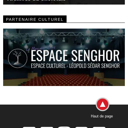
PARTENAIRE CULTUREL
Haut de page