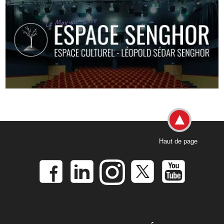
Haut de page