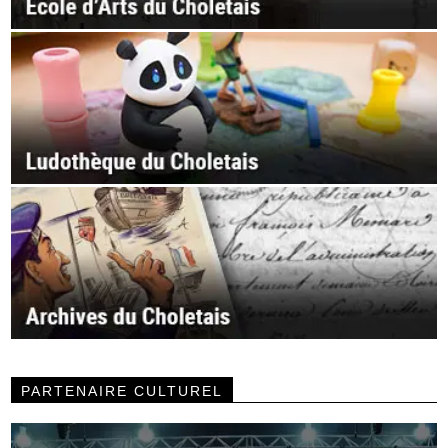
PARTENAIRE CULTUREL