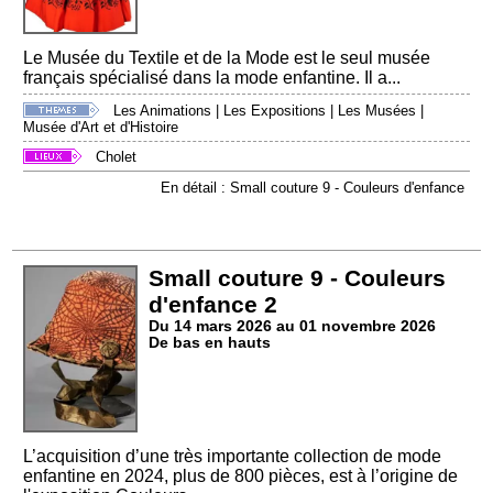
Le Musée du Textile et de la Mode est le seul musée
français spécialisé dans la mode enfantine. Il a...
Les Animations
|
Les Expositions
|
Les Musées
|
Musée d'Art et d'Histoire
Cholet
En détail : Small couture 9 - Couleurs d'enfance
Small couture 9 - Couleurs
d'enfance 2
Du 14 mars 2026 au 01 novembre 2026
De bas en hauts
L’acquisition d’une très importante collection de mode
enfantine en 2024, plus de 800 pièces, est à l’origine de