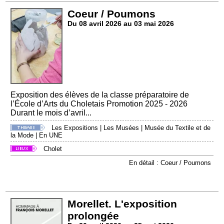
Coeur / Poumons
Du 08 avril 2026 au 03 mai 2026
Exposition des élèves de la classe préparatoire de
l’École d’Arts du Choletais Promotion 2025 - 2026
Durant le mois d’avril...
Les Expositions
|
Les Musées
|
Musée du Textile et de
la Mode
|
En UNE
Cholet
En détail : Coeur / Poumons
Morellet. L'exposition
prolongée