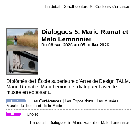
En détail : Small couture 9 - Couleurs d'enfance
Dialogues 5. Marie Ramat et
Malo Lemonnier
Du 08 mai 2026 au 05 juillet 2026
Diplômés de l’École supérieure d’Art et de Design TALM,
Marie Ramat et Malo Lemonnier dialoguent avec le
musée en exposant...
Les Conférences
|
Les Expositions
|
Les Musées
|
Musée du Textile et de la Mode
Cholet
En détail : Dialogues 5. Marie Ramat et Malo Lemonnier