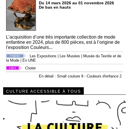
Du 14 mars 2026 au 01 novembre 2026
De bas en hauts
L’acquisition d’une très importante collection de mode
enfantine en 2024, plus de 800 pièces, est à l’origine de
l'exposition Couleurs...
Les Expositions
|
Les Musées
|
Musée du Textile et de
la Mode
|
En UNE
Cholet
En détail : Small couture 9 - Couleurs d'enfance 2
CULTURE ACCESSIBLE À TOUS