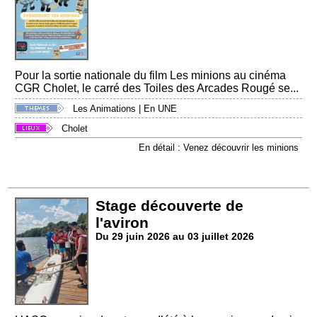
Pour la sortie nationale du film Les minions au cinéma
CGR Cholet, le carré des Toiles des Arcades Rougé se...
Les Animations
|
En UNE
Cholet
En détail : Venez découvrir les minions
Stage découverte de
l'aviron
Du 29 juin 2026 au 03 juillet 2026