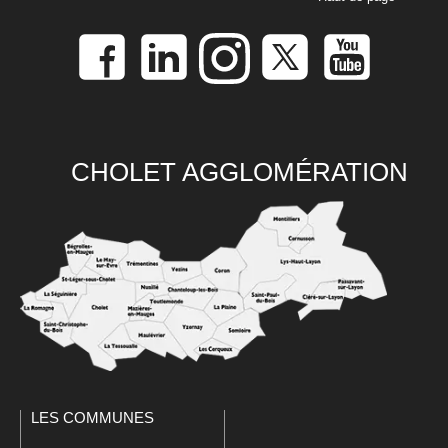
CHOLET AGGLOMÉRATION
LES COMMUNES