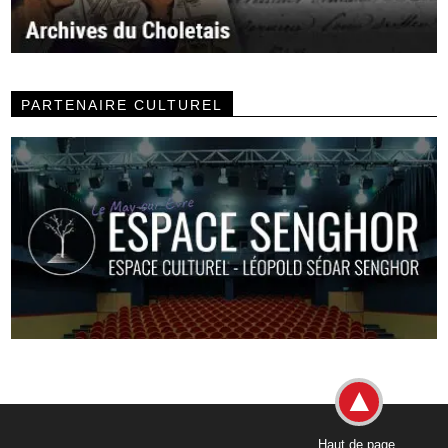
PARTENAIRE CULTUREL
Haut de page