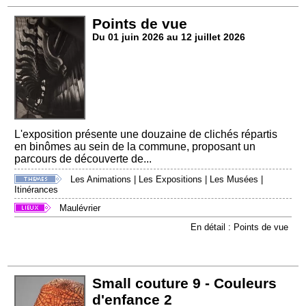
Points de vue
Du 01 juin 2026 au 12 juillet 2026
L'exposition présente une douzaine de clichés répartis
en binômes au sein de la commune, proposant un
parcours de découverte de...
Les Animations
|
Les Expositions
|
Les Musées
|
Itinérances
Maulévrier
En détail : Points de vue
Small couture 9 - Couleurs
d'enfance 2