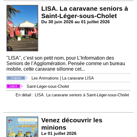
LISA. La caravane seniors à
Saint-Léger-sous-Cholet
Du 30 juin 2026 au 01 juillet 2026
"LISA", c’est son petit nom, pour L’Information des
Seniors de l’Agglomération. Pensée comme un bureau
mobile, cette caravane sillonne cet...
Les Animations
|
La caravane LISA
Saint-Léger-sous-Cholet
En détail : LISA. La caravane seniors à Saint-Léger-sous-Cholet
Venez découvrir les
minions
Le 01 juillet 2026