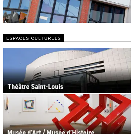
ESPACES CULTURELS