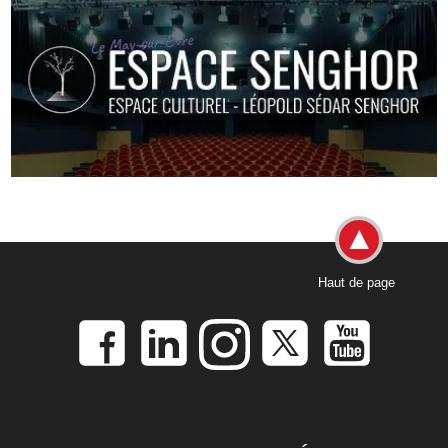
Haut de page