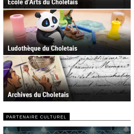
PARTENAIRE CULTUREL