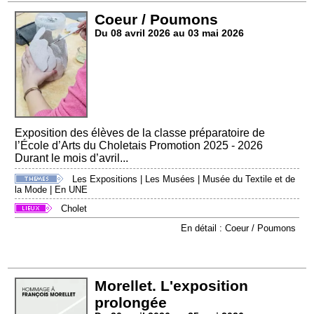
Coeur / Poumons
Du 08 avril 2026 au 03 mai 2026
Exposition des élèves de la classe préparatoire de
l’École d’Arts du Choletais Promotion 2025 - 2026
Durant le mois d’avril...
Les Expositions
|
Les Musées
|
Musée du Textile et de
la Mode
|
En UNE
Cholet
En détail : Coeur / Poumons
Morellet. L'exposition
prolongée