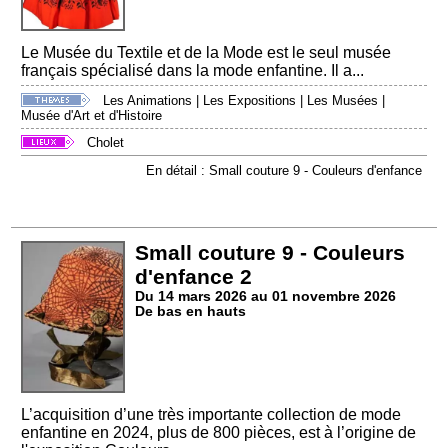
Le Musée du Textile et de la Mode est le seul musée
français spécialisé dans la mode enfantine. Il a...
Les Animations
|
Les Expositions
|
Les Musées
|
Musée d'Art et d'Histoire
Cholet
En détail : Small couture 9 - Couleurs d'enfance
Small couture 9 - Couleurs
d'enfance 2
Du 14 mars 2026 au 01 novembre 2026
De bas en hauts
L’acquisition d’une très importante collection de mode
enfantine en 2024, plus de 800 pièces, est à l’origine de