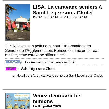
LISA. La caravane seniors à
Saint-Léger-sous-Cholet
Du 30 juin 2026 au 01 juillet 2026
"LISA", c’est son petit nom, pour L’Information des
Seniors de l’Agglomération. Pensée comme un bureau
mobile, cette caravane sillonne cet...
Les Animations
|
La caravane LISA
Saint-Léger-sous-Cholet
En détail : LISA. La caravane seniors à Saint-Léger-sous-Cholet
Venez découvrir les
minions
Le 01 juillet 2026