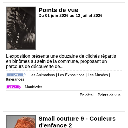
Points de vue
Du 01 juin 2026 au 12 juillet 2026
L'exposition présente une douzaine de clichés répartis
en binômes au sein de la commune, proposant un
parcours de découverte de...
Les Animations
|
Les Expositions
|
Les Musées
|
Itinérances
Maulévrier
En détail : Points de vue
Small couture 9 - Couleurs
d'enfance 2