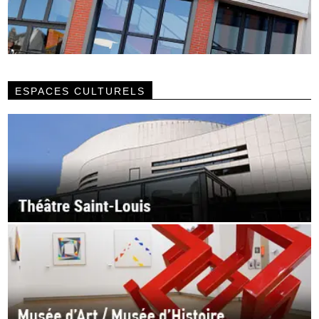
ESPACES CULTURELS