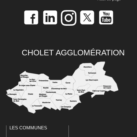
CHOLET AGGLOMÉRATION
LES COMMUNES