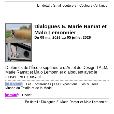
En détail : Small couture 9 - Couleurs d'enfance
Dialogues 5. Marie Ramat et
Malo Lemonnier
Du 08 mai 2026 au 05 juillet 2026
Diplômés de l’École supérieure d’Art et de Design TALM,
Marie Ramat et Malo Lemonnier dialoguent avec le
musée en exposant...
Les Conférences
|
Les Expositions
|
Les Musées
|
Musée du Textile et de la Mode
Cholet
En détail : Dialogues 5. Marie Ramat et Malo Lemonnier