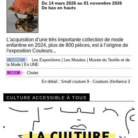
Du 14 mars 2026 au 01 novembre 2026
De bas en hauts
L’acquisition d’une très importante collection de mode
enfantine en 2024, plus de 800 pièces, est à l’origine de
l'exposition Couleurs...
Les Expositions
|
Les Musées
|
Musée du Textile et de
la Mode
|
En UNE
Cholet
En détail : Small couture 9 - Couleurs d'enfance 2
CULTURE ACCESSIBLE À TOUS