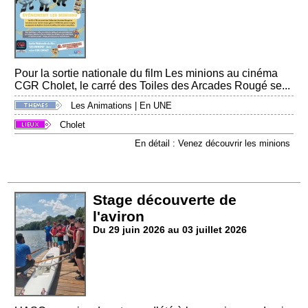
Pour la sortie nationale du film Les minions au cinéma
CGR Cholet, le carré des Toiles des Arcades Rougé se...
Les Animations
|
En UNE
Cholet
En détail : Venez découvrir les minions
Stage découverte de
l'aviron
Du 29 juin 2026 au 03 juillet 2026