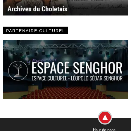
PARTENAIRE CULTUREL
Haut de page