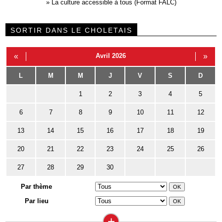
»
La culture accessible à tous (Format FALC)
SORTIR DANS LE CHOLETAIS
«
Avril 2026
»
L
M
M
J
V
S
D
1
2
3
4
5
6
7
8
9
10
11
12
13
14
15
16
17
18
19
20
21
22
23
24
25
26
27
28
29
30
Par thème
Par lieu
+