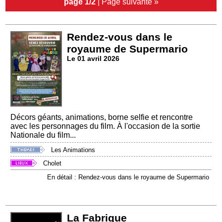
page 1/2
|
Page suivante »
Rendez-vous dans le
royaume de Supermario
Le 01 avril 2026
Décors géants, animations, borne selfie et rencontre
avec les personnages du film. À l'occasion de la sortie
Nationale du film...
Les Animations
Cholet
En détail : Rendez-vous dans le royaume de Supermario
La Fabrique