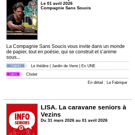
Le 01 avril 2026
Compagnie Sans Soucis
La Compagnie Sans Soucis vous invite dans un monde
de papier, tout en poésie, qui se construit et s’anime
sous...
Le théâtre
|
Jardin de Verre
|
En UNE
Cholet
En détail : La Fabrique
LISA. La caravane seniors à
Vezins
Du 31 mars 2026 au 01 avril 2026