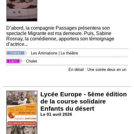
D’abord, la compagnie Passages présentera son
spectacle Migrante est ma demeure. Puis, Sabine
Rosnay, la comédienne, apportera son témoignage
d’actrice...
Les Animations
|
Le théâtre
Cholet
En détail : Une soirée deux en un
Lycée Europe - 5ème édition
de la course solidaire
Enfants du désert
Le 01 avril 2026