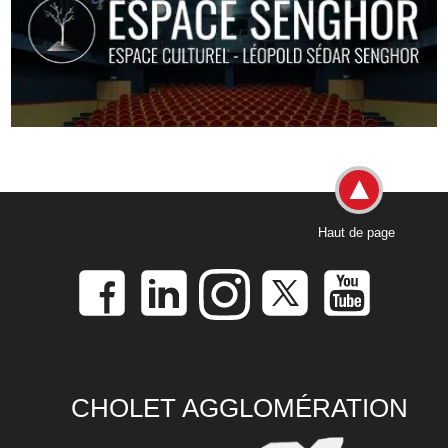
Haut de page
CHOLET AGGLOMÉRATION