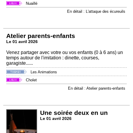
Nuaillé
En détail : L'attaque des écureuils
Atelier parents-enfants
Le 01 avril 2026
Venez partager avec votre ou vos enfants (0 à 6 ans) un
temps autour de l'imitation : dinette, courses,
garagiste......
Les Animations
Cholet
En détail : Atelier parents-enfants
Une soirée deux en un
Le 01 avril 2026