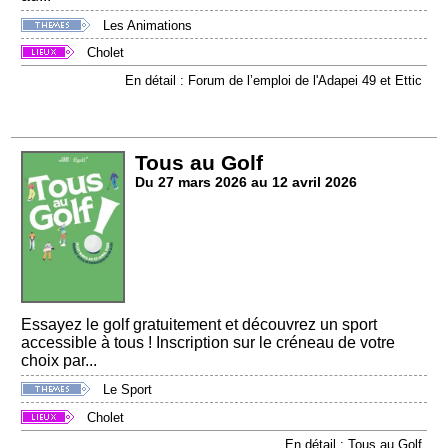
Les Animations
Cholet
En détail : Forum de l’emploi de l'Adapei 49 et Ettic
Tous au Golf
Du 27 mars 2026 au 12 avril 2026
Essayez le golf gratuitement et découvrez un sport
accessible à tous ! Inscription sur le créneau de votre
choix par...
Le Sport
Cholet
En détail : Tous au Golf