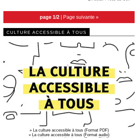
page 1/2
|
Page suivante »
CULTURE ACCESSIBLE À TOUS
»
La culture accessible à tous (Format PDF)
»
La culture accessible à tous (Format audio)