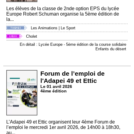
Les élèves de la classe de 2nde option EPS du lycée
Europe Robert Schuman organise la 5ème édition de
la...
Les Animations
|
Le Sport
Cholet
En détail : Lycée Europe - 5ème édition de la course solidaire
Enfants du désert
Forum de l’emploi de
l'Adapei 49 et Ettic
Le 01 avril 2026
4ème édition
L’Adapei 49 et Ettic organisent leur 4ème Forum de
l’emploi le mercredi 1er avril 2026, de 14h00 à 18h30,
au...