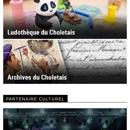
PARTENAIRE CULTUREL