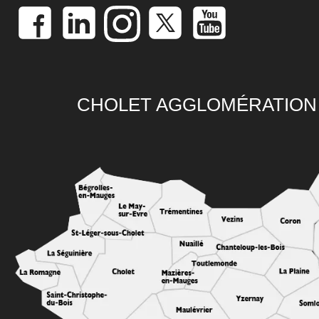
CHOLET AGGLOMÉRATION