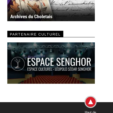
PARTENAIRE CULTUREL
Haut de