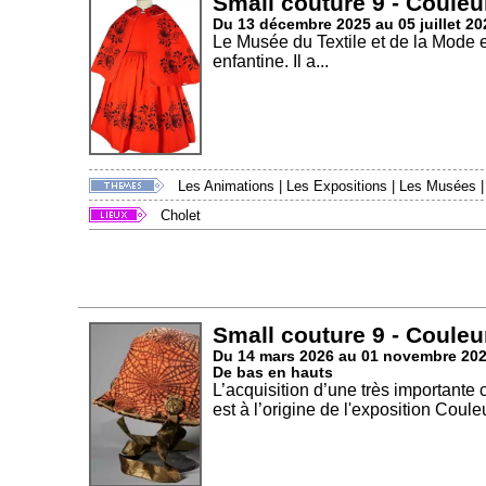
Small couture 9 - Couleu
Du 13 décembre 2025 au 05 juillet 20
Le Musée du Textile et de la Mode 
enfantine. Il a...
Les Animations
|
Les Expositions
|
Les Musées
Cholet
Small couture 9 - Couleu
Du 14 mars 2026 au 01 novembre 20
De bas en hauts
L’acquisition d’une très importante
est à l’origine de l'exposition Couleu