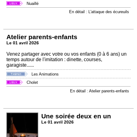
Nuaillé
En détail : L'attaque des écureuils
Atelier parents-enfants
Le 01 avril 2026
Venez partager avec votre ou vos enfants (0 à 6 ans) un
temps autour de l'imitation : dinette, courses,
garagiste......
Les Animations
Cholet
En détail : Atelier parents-enfants
Une soirée deux en un
Le 01 avril 2026