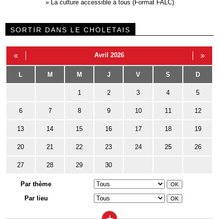
»
La culture accessible à tous (Format FALC)
SORTIR DANS LE CHOLETAIS
«
Avril 2026
»
L
M
M
J
V
S
D
1
2
3
4
5
6
7
8
9
10
11
12
13
14
15
16
17
18
19
20
21
22
23
24
25
26
27
28
29
30
Par thème
Par lieu
+