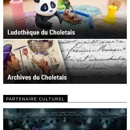
PARTENAIRE CULTUREL