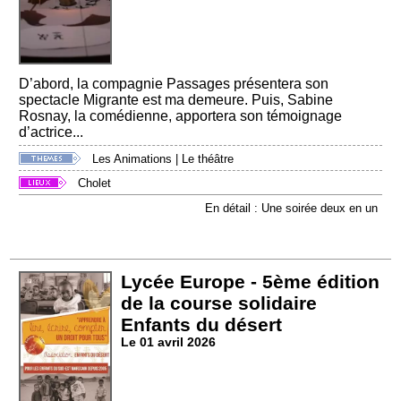
D’abord, la compagnie Passages présentera son
spectacle Migrante est ma demeure. Puis, Sabine
Rosnay, la comédienne, apportera son témoignage
d’actrice...
Les Animations
|
Le théâtre
Cholet
En détail : Une soirée deux en un
Lycée Europe - 5ème édition
de la course solidaire
Enfants du désert
Le 01 avril 2026