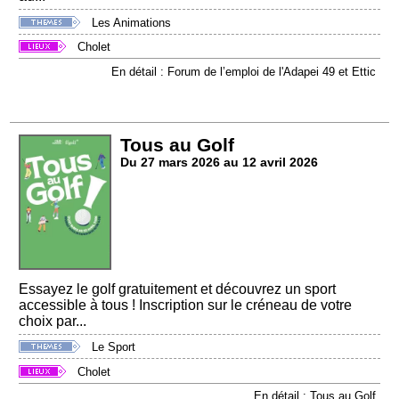
Les Animations
Cholet
En détail : Forum de l’emploi de l'Adapei 49 et Ettic
Tous au Golf
Du 27 mars 2026 au 12 avril 2026
Essayez le golf gratuitement et découvrez un sport
accessible à tous ! Inscription sur le créneau de votre
choix par...
Le Sport
Cholet
En détail : Tous au Golf