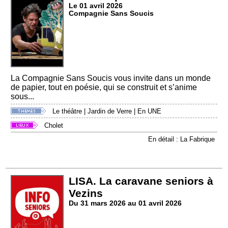
Le 01 avril 2026
Compagnie Sans Soucis
La Compagnie Sans Soucis vous invite dans un monde
de papier, tout en poésie, qui se construit et s’anime
sous...
Le théâtre
|
Jardin de Verre
|
En UNE
Cholet
En détail : La Fabrique
LISA. La caravane seniors à
Vezins
Du 31 mars 2026 au 01 avril 2026