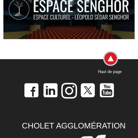
Haut de page
CHOLET AGGLOMÉRATION