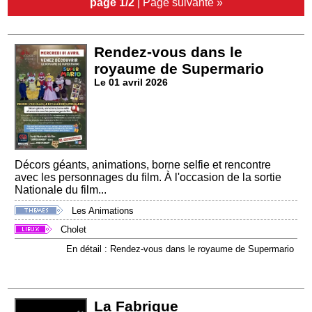
page 1/2
|
Page suivante »
Rendez-vous dans le
royaume de Supermario
Le 01 avril 2026
Décors géants, animations, borne selfie et rencontre
avec les personnages du film. À l'occasion de la sortie
Nationale du film...
Les Animations
Cholet
En détail : Rendez-vous dans le royaume de Supermario
La Fabrique