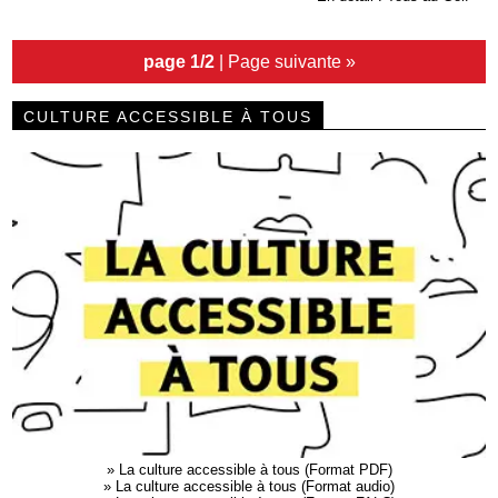
page 1/2
|
Page suivante »
CULTURE ACCESSIBLE À TOUS
»
La culture accessible à tous (Format PDF)
»
La culture accessible à tous (Format audio)