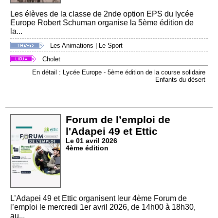
Les élèves de la classe de 2nde option EPS du lycée
Europe Robert Schuman organise la 5ème édition de
la...
Les Animations
|
Le Sport
Cholet
En détail : Lycée Europe - 5ème édition de la course solidaire
Enfants du désert
Forum de l’emploi de
l'Adapei 49 et Ettic
Le 01 avril 2026
4ème édition
L’Adapei 49 et Ettic organisent leur 4ème Forum de
l’emploi le mercredi 1er avril 2026, de 14h00 à 18h30,
au...