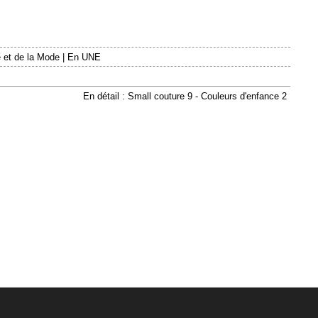
 et de la Mode
|
En UNE
En détail : Small couture 9 - Couleurs d'enfance 2