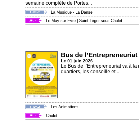
semaine complète de Portes...
La Musique - La Danse
Le May-sur-Evre
|
Saint-Léger-sous-Cholet
Bus de l’Entrepreneuriat
Le 01 juin 2026
Le Bus de l’Entrepreneuriat va à la
quartiers, les conseille et...
Les Animations
Cholet