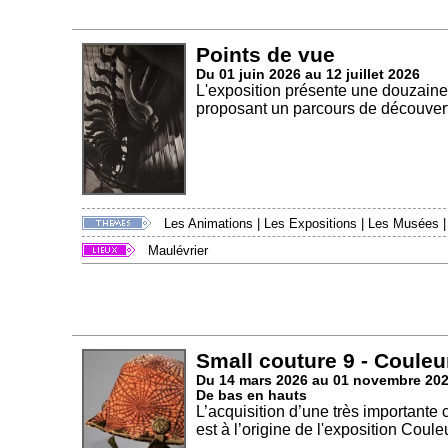
Points de vue
Du 01 juin 2026 au 12 juillet 2026
L'exposition présente une douzaine
proposant un parcours de découvert
Les Animations
|
Les Expositions
|
Les Musées
Maulévrier
Small couture 9 - Couleu
Du 14 mars 2026 au 01 novembre 20
De bas en hauts
L’acquisition d’une très importante
est à l’origine de l'exposition Couleu