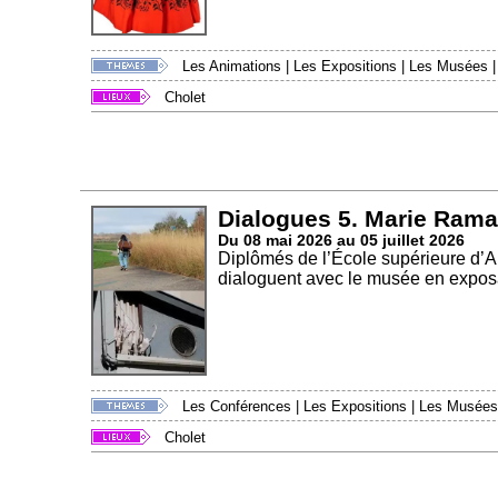
Les Animations
|
Les Expositions
|
Les Musées
Cholet
Dialogues 5. Marie Rama
Du 08 mai 2026 au 05 juillet 2026
Diplômés de l’École supérieure d’
dialoguent avec le musée en exposa
Les Conférences
|
Les Expositions
|
Les Musées
Cholet