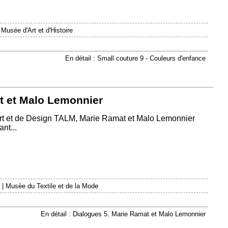
|
Musée d'Art et d'Histoire
En détail : Small couture 9 - Couleurs d'enfance
t et Malo Lemonnier
Art et de Design TALM, Marie Ramat et Malo Lemonnier
nt...
|
Musée du Textile et de la Mode
En détail : Dialogues 5. Marie Ramat et Malo Lemonnier