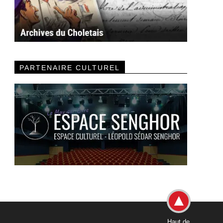
PARTENAIRE CULTUREL
Haut de