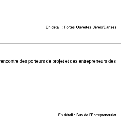
En détail : Portes Ouvertes Divers'Danses
 rencontre des porteurs de projet et des entrepreneurs des
En détail : Bus de l’Entrepreneuriat