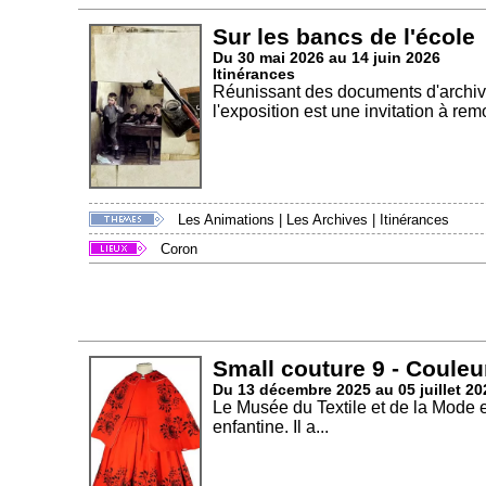
Sur les bancs de l'école
Du 30 mai 2026 au 14 juin 2026
Itinérances
Réunissant des documents d'archives
l'exposition est une invitation à rem
Les Animations
|
Les Archives
|
Itinérances
Coron
Small couture 9 - Couleu
Du 13 décembre 2025 au 05 juillet 20
Le Musée du Textile et de la Mode 
enfantine. Il a...