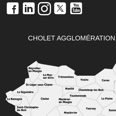
CHOLET AGGLOMÉRATION