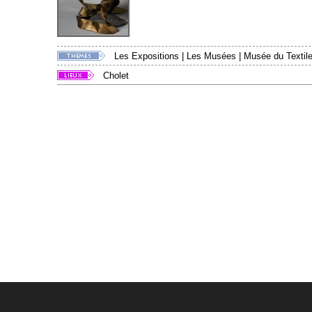
Les Expositions
|
Les Musées
|
Musée du Textile
Cholet