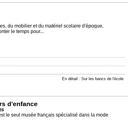
, du mobilier et du matériel scolaire d'époque,
onter le temps pour...
En détail : Sur les bancs de l'école
rs d'enfance
26
est le seul musée français spécialisé dans la mode