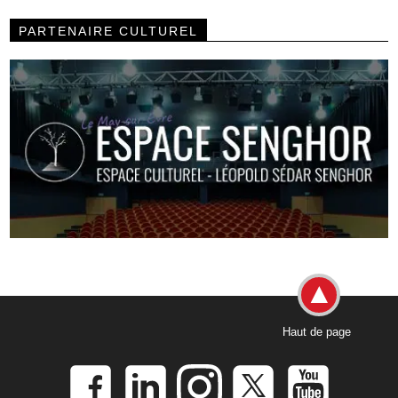
PARTENAIRE CULTUREL
Haut de page