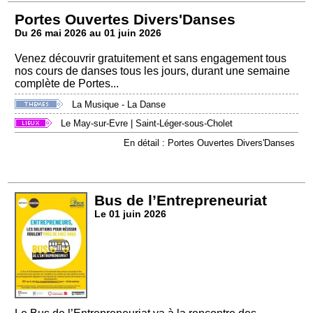
Portes Ouvertes Divers'Danses
Du 26 mai 2026 au 01 juin 2026
Venez découvrir gratuitement et sans engagement tous
nos cours de danses tous les jours, durant une semaine
complète de Portes...
La Musique - La Danse
Le May-sur-Evre
|
Saint-Léger-sous-Cholet
En détail : Portes Ouvertes Divers'Danses
Bus de l’Entrepreneuriat
Le 01 juin 2026