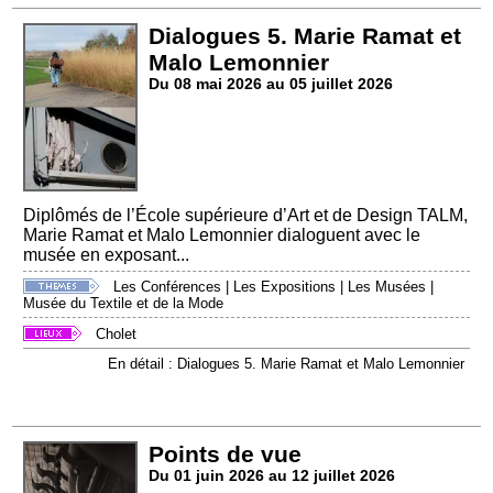
Dialogues 5. Marie Ramat et
Malo Lemonnier
Du 08 mai 2026 au 05 juillet 2026
Diplômés de l’École supérieure d’Art et de Design TALM,
Marie Ramat et Malo Lemonnier dialoguent avec le
musée en exposant...
Les Conférences
|
Les Expositions
|
Les Musées
|
Musée du Textile et de la Mode
Cholet
En détail : Dialogues 5. Marie Ramat et Malo Lemonnier
Points de vue
Du 01 juin 2026 au 12 juillet 2026