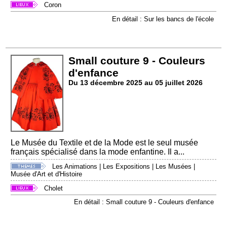
Coron
En détail : Sur les bancs de l'école
Small couture 9 - Couleurs
d'enfance
Du 13 décembre 2025 au 05 juillet 2026
Le Musée du Textile et de la Mode est le seul musée
français spécialisé dans la mode enfantine. Il a...
Les Animations
|
Les Expositions
|
Les Musées
|
Musée d'Art et d'Histoire
Cholet
En détail : Small couture 9 - Couleurs d'enfance