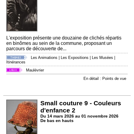
L'exposition présente une douzaine de clichés répartis
en binômes au sein de la commune, proposant un
parcours de découverte de...
Les Animations
|
Les Expositions
|
Les Musées
|
Itinérances
Maulévrier
En détail : Points de vue
Small couture 9 - Couleurs
d'enfance 2
Du 14 mars 2026 au 01 novembre 2026
De bas en hauts