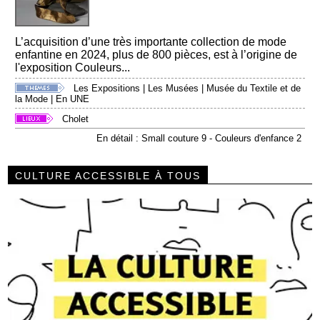
L’acquisition d’une très importante collection de mode
enfantine en 2024, plus de 800 pièces, est à l’origine de
l'exposition Couleurs...
Les Expositions
|
Les Musées
|
Musée du Textile et de
la Mode
|
En UNE
Cholet
En détail : Small couture 9 - Couleurs d'enfance 2
CULTURE ACCESSIBLE À TOUS