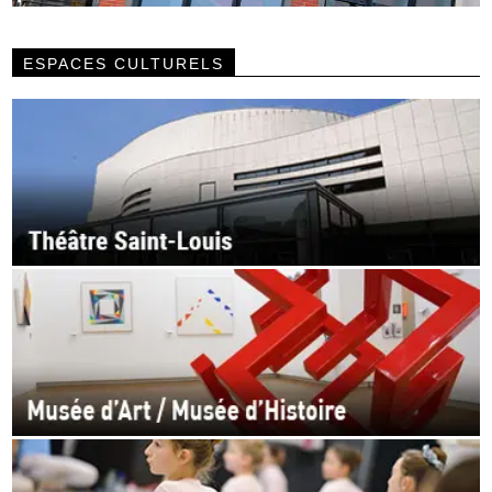
ESPACES CULTURELS