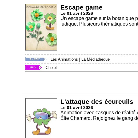
Escape game
Le 01 avril 2026
Un escape game sur la botanique po
ludique. Plusieurs thématiques sont
Les Animations
|
La Médiathèque
Cholet
L'attaque des écureuils
Le 01 avril 2026
Animation avec casques de réalité v
Élie Chamard. Rejoignez le gang de