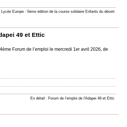
: Lycée Europe - 5ème édition de la course solidaire Enfants du désert
apei 49 et Ettic
r 4ème Forum de l’emploi le mercredi 1er avril 2026, de
En détail : Forum de l’emploi de l'Adapei 49 et Ettic