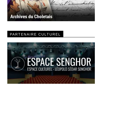
PARTENAIRE CULTUREL