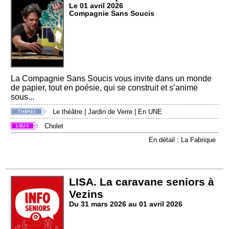
Le 01 avril 2026
Compagnie Sans Soucis
La Compagnie Sans Soucis vous invite dans un monde
de papier, tout en poésie, qui se construit et s’anime
sous...
Le théâtre
|
Jardin de Verre
|
En UNE
Cholet
En détail : La Fabrique
LISA. La caravane seniors à
Vezins
Du 31 mars 2026 au 01 avril 2026