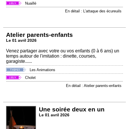
Nuaillé
En détail : L'attaque des écureuils
Atelier parents-enfants
Le 01 avril 2026
Venez partager avec votre ou vos enfants (0 à 6 ans) un
temps autour de l'imitation : dinette, courses,
garagiste......
Les Animations
Cholet
En détail : Atelier parents-enfants
Une soirée deux en un
Le 01 avril 2026