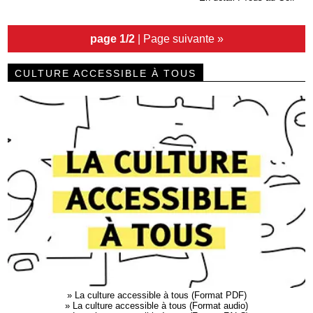
page 1/2
|
Page suivante »
CULTURE ACCESSIBLE À TOUS
»
La culture accessible à tous (Format PDF)
»
La culture accessible à tous (Format audio)