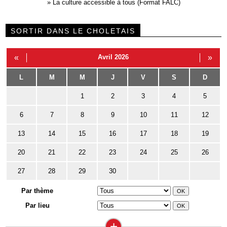
»
La culture accessible à tous (Format FALC)
SORTIR DANS LE CHOLETAIS
«
Avril 2026
»
L
M
M
J
V
S
D
1
2
3
4
5
6
7
8
9
10
11
12
13
14
15
16
17
18
19
20
21
22
23
24
25
26
27
28
29
30
Par thème
Par lieu
+