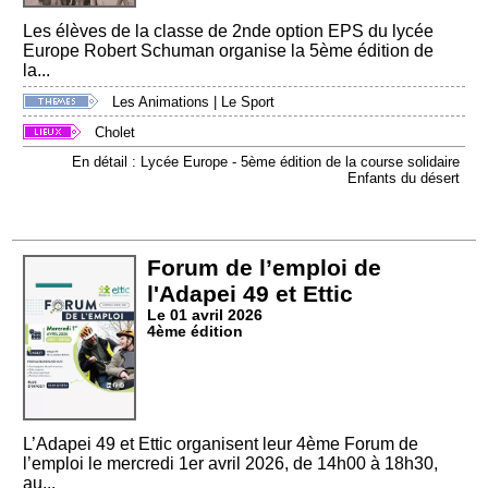
Les élèves de la classe de 2nde option EPS du lycée
Europe Robert Schuman organise la 5ème édition de
la...
Les Animations
|
Le Sport
Cholet
En détail : Lycée Europe - 5ème édition de la course solidaire
Enfants du désert
Forum de l’emploi de
l'Adapei 49 et Ettic
Le 01 avril 2026
4ème édition
L’Adapei 49 et Ettic organisent leur 4ème Forum de
l’emploi le mercredi 1er avril 2026, de 14h00 à 18h30,
au...