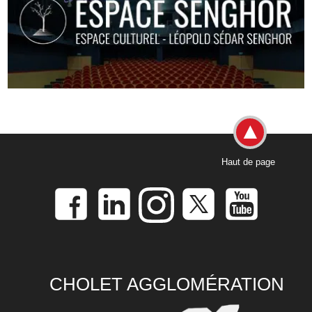
Haut de page
CHOLET AGGLOMÉRATION