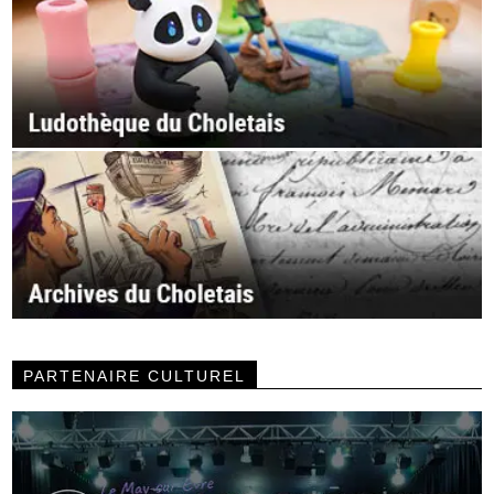
PARTENAIRE CULTUREL