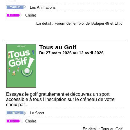
Les Animations
Cholet
En détail : Forum de l’emploi de l'Adapei 49 et Ettic
Tous au Golf
Du 27 mars 2026 au 12 avril 2026
Essayez le golf gratuitement et découvrez un sport
accessible à tous ! Inscription sur le créneau de votre
choix par...
Le Sport
Cholet
En détail : Tous au Golf