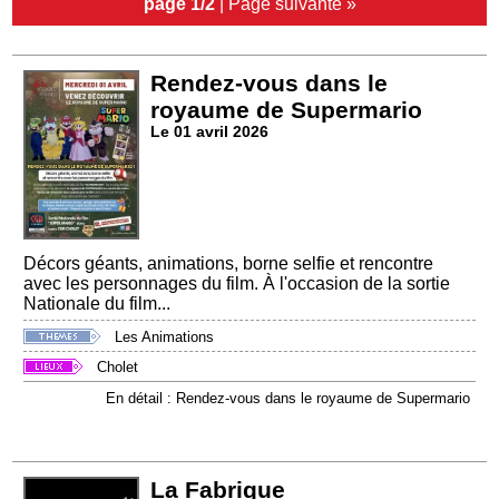
page 1/2
|
Page suivante »
Rendez-vous dans le
royaume de Supermario
Le 01 avril 2026
Décors géants, animations, borne selfie et rencontre
avec les personnages du film. À l'occasion de la sortie
Nationale du film...
Les Animations
Cholet
En détail : Rendez-vous dans le royaume de Supermario
La Fabrique