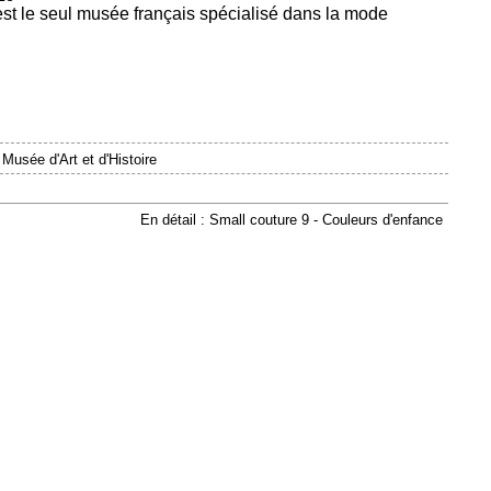
est le seul musée français spécialisé dans la mode
|
Musée d'Art et d'Histoire
En détail : Small couture 9 - Couleurs d'enfance