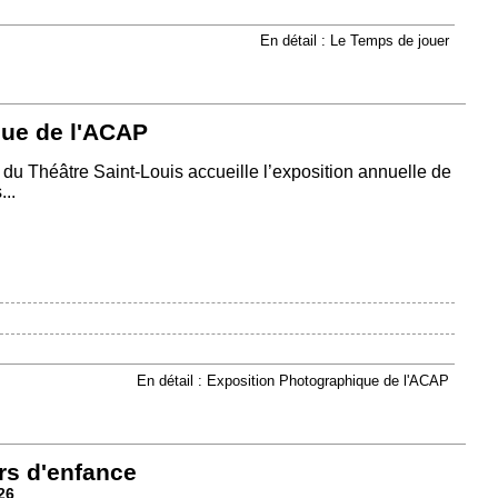
En détail : Le Temps de jouer
que de l'ACAP
ie du Théâtre Saint-Louis accueille l’exposition annuelle de
..
En détail : Exposition Photographique de l'ACAP
rs d'enfance
26