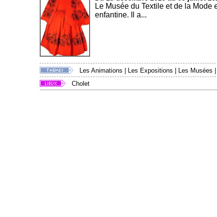
Le Musée du Textile et de la Mode 
enfantine. Il a...
Les Animations
|
Les Expositions
|
Les Musées
Cholet