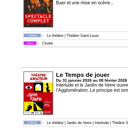
Baer et une mise en scène...
Le théâtre
|
Théâtre Saint-Louis
Cholet
Le Temps de jouer
Du 31 janvier 2026 au 08 février 2026
Interlude et le Jardin de Verre ouv
l'Agglomération. Le principe est simp
Le théâtre
|
Jardin de Verre
|
Interlude
|
Théâtre S