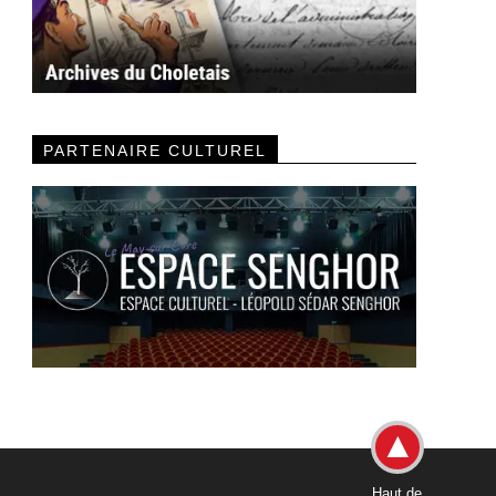
PARTENAIRE CULTUREL
Haut de