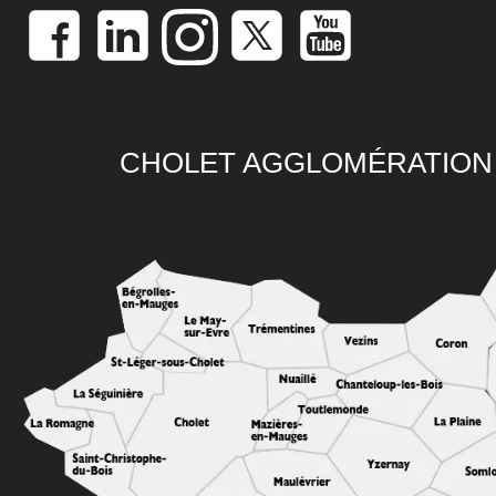
CHOLET AGGLOMÉRATION