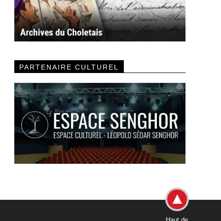
PARTENAIRE CULTUREL
Haut de