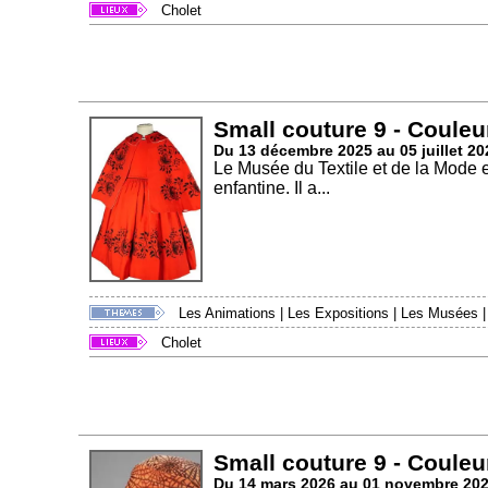
Cholet
Small couture 9 - Couleu
Du 13 décembre 2025 au 05 juillet 20
Le Musée du Textile et de la Mode 
enfantine. Il a...
Les Animations
|
Les Expositions
|
Les Musées
Cholet
Small couture 9 - Couleu
Du 14 mars 2026 au 01 novembre 20