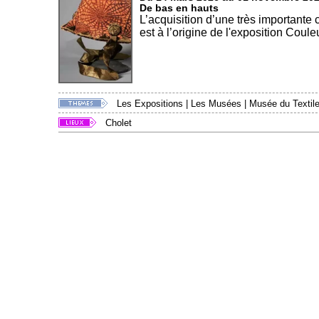
De bas en hauts
L’acquisition d’une très importante
est à l’origine de l'exposition Couleu
Les Expositions
|
Les Musées
|
Musée du Textile
Cholet