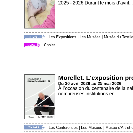
2025 - 2026 Durant le mois d’avril...
Les Expositions
|
Les Musées
|
Musée du Textile
Cholet
Morellet. L'exposition p
Du 30 avril 2026 au 25 mai 2026
À l’occasion du centenaire de la na
nombreuses institutions en...
Les Conférences
|
Les Musées
|
Musée d'Art et d