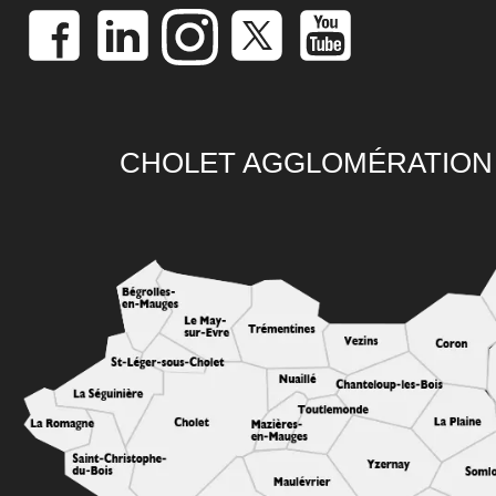
CHOLET AGGLOMÉRATION