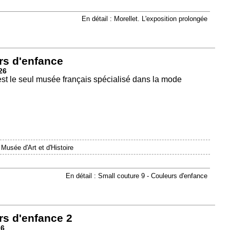
En détail : Morellet. L'exposition prolongée
rs d'enfance
26
est le seul musée français spécialisé dans la mode
|
Musée d'Art et d'Histoire
En détail : Small couture 9 - Couleurs d'enfance
rs d'enfance 2
26