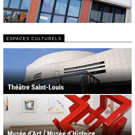
ESPACES CULTURELS