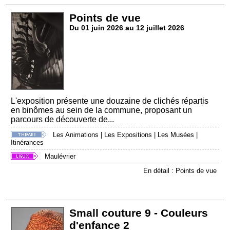
Points de vue
Du 01 juin 2026 au 12 juillet 2026
L'exposition présente une douzaine de clichés répartis
en binômes au sein de la commune, proposant un
parcours de découverte de...
Les Animations
|
Les Expositions
|
Les Musées
|
Itinérances
Maulévrier
En détail : Points de vue
Small couture 9 - Couleurs
d'enfance 2