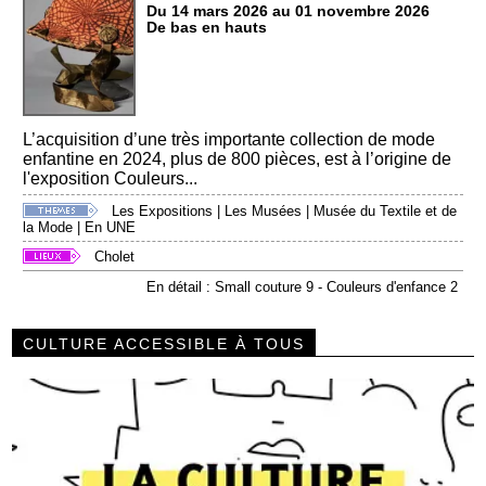
Du 14 mars 2026 au 01 novembre 2026
De bas en hauts
L’acquisition d’une très importante collection de mode
enfantine en 2024, plus de 800 pièces, est à l’origine de
l'exposition Couleurs...
Les Expositions
|
Les Musées
|
Musée du Textile et de
la Mode
|
En UNE
Cholet
En détail : Small couture 9 - Couleurs d'enfance 2
CULTURE ACCESSIBLE À TOUS