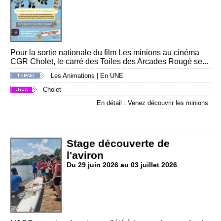
Pour la sortie nationale du film Les minions au cinéma
CGR Cholet, le carré des Toiles des Arcades Rougé se...
Les Animations
|
En UNE
Cholet
En détail : Venez découvrir les minions
Stage découverte de
l'aviron
Du 29 juin 2026 au 03 juillet 2026