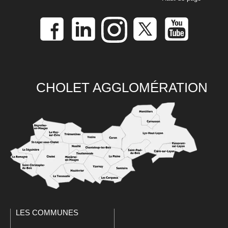
CHOLET AGGLOMÉRATION
LES COMMUNES