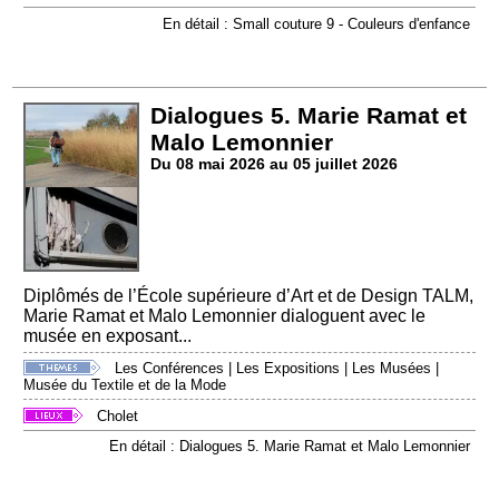
En détail : Small couture 9 - Couleurs d'enfance
Dialogues 5. Marie Ramat et
Malo Lemonnier
Du 08 mai 2026 au 05 juillet 2026
Diplômés de l’École supérieure d’Art et de Design TALM,
Marie Ramat et Malo Lemonnier dialoguent avec le
musée en exposant...
Les Conférences
|
Les Expositions
|
Les Musées
|
Musée du Textile et de la Mode
Cholet
En détail : Dialogues 5. Marie Ramat et Malo Lemonnier