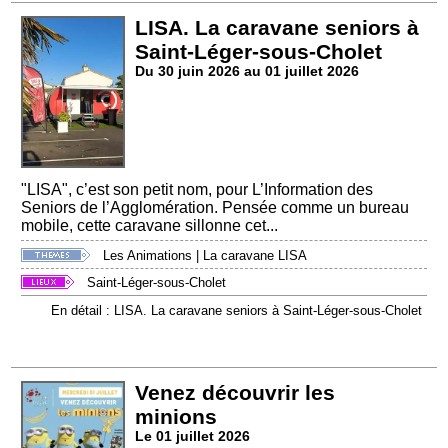
LISA. La caravane seniors à
Saint-Léger-sous-Cholet
Du 30 juin 2026 au 01 juillet 2026
"LISA", c’est son petit nom, pour L’Information des
Seniors de l’Agglomération. Pensée comme un bureau
mobile, cette caravane sillonne cet...
Les Animations
|
La caravane LISA
Saint-Léger-sous-Cholet
En détail : LISA. La caravane seniors à Saint-Léger-sous-Cholet
Venez découvrir les
minions
Le 01 juillet 2026