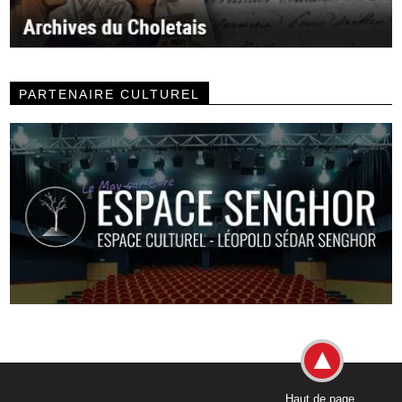
PARTENAIRE CULTUREL
Haut de page