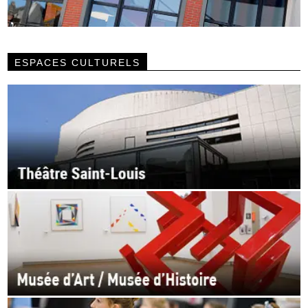
ESPACES CULTURELS