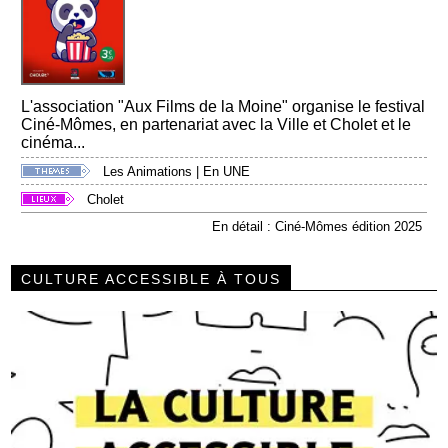
L'association "Aux Films de la Moine" organise le festival
Ciné-Mômes, en partenariat avec la Ville et Cholet et le
cinéma...
Les Animations
|
En UNE
Cholet
En détail : Ciné-Mômes édition 2025
CULTURE ACCESSIBLE À TOUS