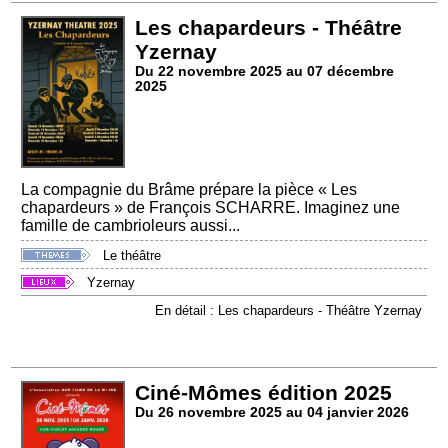
Les chapardeurs - Théâtre
Yzernay
Du 22 novembre 2025 au 07 décembre
2025
La compagnie du Brâme prépare la pièce « Les
chapardeurs » de François SCHARRE. Imaginez une
famille de cambrioleurs aussi...
Le théâtre
Yzernay
En détail : Les chapardeurs - Théâtre Yzernay
Ciné-Mômes édition 2025
Du 26 novembre 2025 au 04 janvier 2026