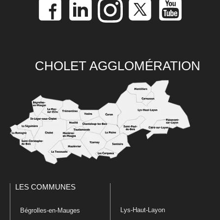
CHOLET AGGLOMÉRATION
LES COMMUNES
Lys-Haut-Layon
Bégrolles-en-Mauges