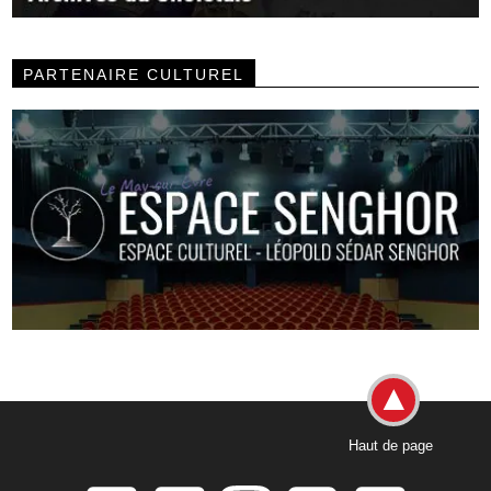
PARTENAIRE CULTUREL
Haut de page