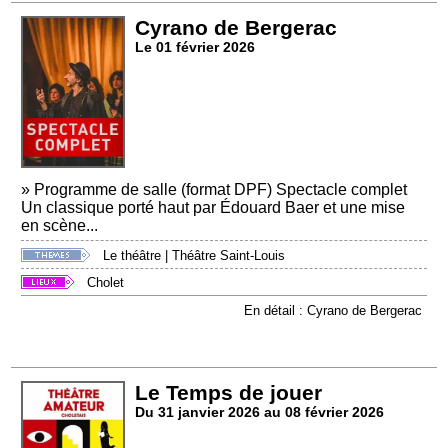
Cyrano de Bergerac
Le 01 février 2026
» Programme de salle (format DPF) Spectacle complet
Un classique porté haut par Édouard Baer et une mise
en scène...
Le théâtre
|
Théâtre Saint-Louis
Cholet
En détail : Cyrano de Bergerac
Le Temps de jouer
Du 31 janvier 2026 au 08 février 2026