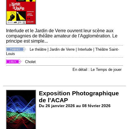
Interlude et le Jardin de Verre ouvrent leur scène aux
compagnies de théâtre amateur de l'Agglomération. Le
principe est simple...
Le théâtre
|
Jardin de Verre
|
Interlude
|
Théâtre Saint-
Louis
Cholet
En détail : Le Temps de jouer
Exposition Photographique
de l'ACAP
Du 26 janvier 2026 au 08 février 2026