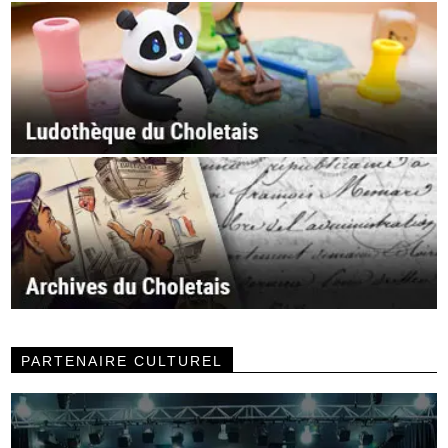
PARTENAIRE CULTUREL