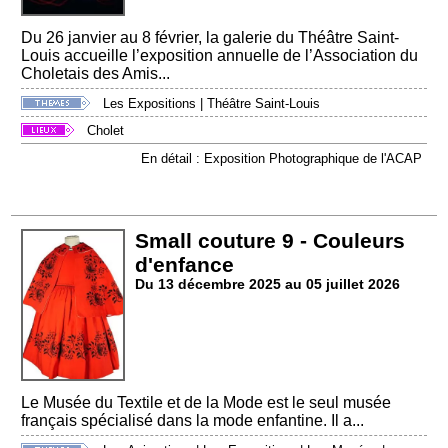
Du 26 janvier au 8 février, la galerie du Théâtre Saint-
Louis accueille l’exposition annuelle de l’Association du
Choletais des Amis...
Les Expositions
|
Théâtre Saint-Louis
Cholet
En détail : Exposition Photographique de l'ACAP
Small couture 9 - Couleurs
d'enfance
Du 13 décembre 2025 au 05 juillet 2026
Le Musée du Textile et de la Mode est le seul musée
français spécialisé dans la mode enfantine. Il a...