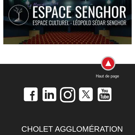
Haut de page
CHOLET AGGLOMÉRATION