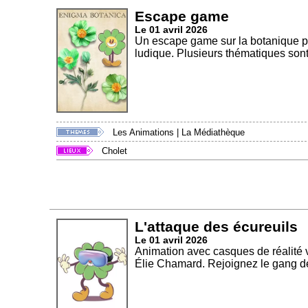
Escape game
Le 01 avril 2026
Un escape game sur la botanique po
ludique. Plusieurs thématiques sont
Les Animations
|
La Médiathèque
Cholet
L'attaque des écureuils
Le 01 avril 2026
Animation avec casques de réalité v
Élie Chamard. Rejoignez le gang de