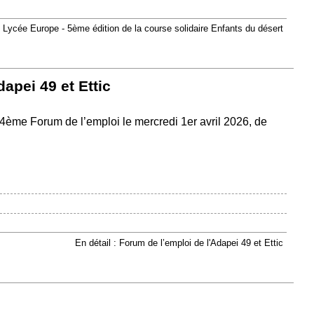
: Lycée Europe - 5ème édition de la course solidaire Enfants du désert
apei 49 et Ettic
r 4ème Forum de l’emploi le mercredi 1er avril 2026, de
En détail : Forum de l’emploi de l'Adapei 49 et Ettic