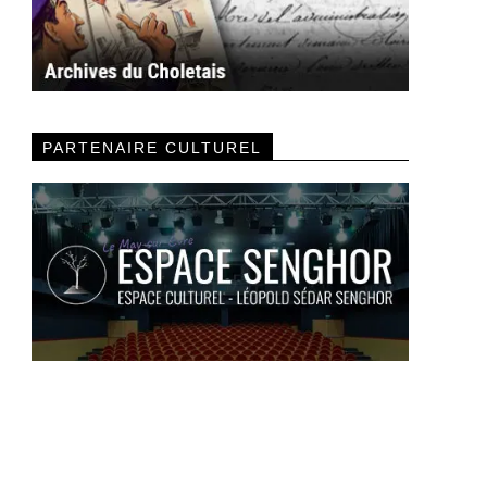
PARTENAIRE CULTUREL