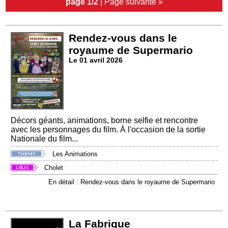
page 1/2
|
Page suivante »
Rendez-vous dans le
royaume de Supermario
Le 01 avril 2026
Décors géants, animations, borne selfie et rencontre
avec les personnages du film. À l'occasion de la sortie
Nationale du film...
Les Animations
Cholet
En détail : Rendez-vous dans le royaume de Supermario
La Fabrique