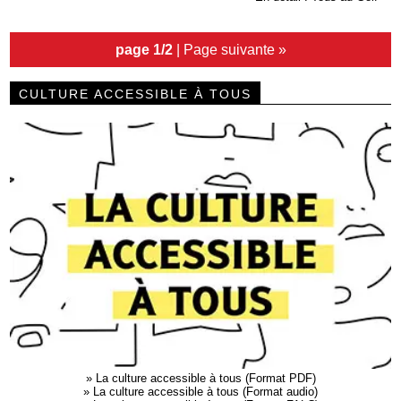
page 1/2
|
Page suivante »
CULTURE ACCESSIBLE À TOUS
»
La culture accessible à tous (Format PDF)
»
La culture accessible à tous (Format audio)