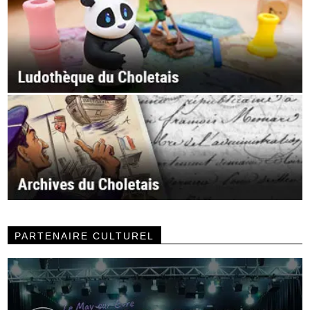
PARTENAIRE CULTUREL