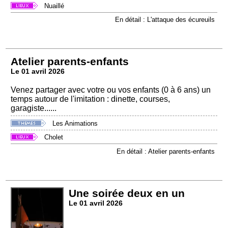
Nuaillé
En détail : L'attaque des écureuils
Atelier parents-enfants
Le 01 avril 2026
Venez partager avec votre ou vos enfants (0 à 6 ans) un
temps autour de l'imitation : dinette, courses,
garagiste......
Les Animations
Cholet
En détail : Atelier parents-enfants
Une soirée deux en un
Le 01 avril 2026