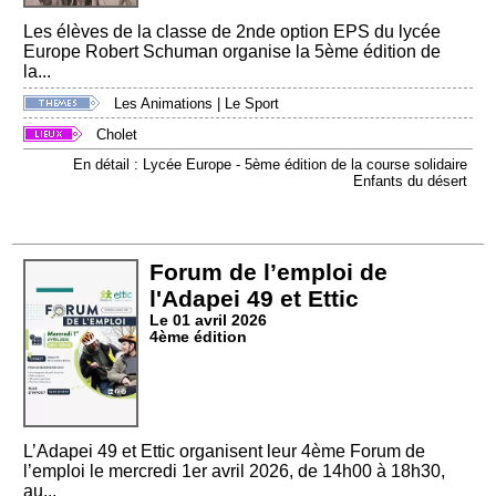
Les élèves de la classe de 2nde option EPS du lycée
Europe Robert Schuman organise la 5ème édition de
la...
Les Animations
|
Le Sport
Cholet
En détail : Lycée Europe - 5ème édition de la course solidaire
Enfants du désert
Forum de l’emploi de
l'Adapei 49 et Ettic
Le 01 avril 2026
4ème édition
L’Adapei 49 et Ettic organisent leur 4ème Forum de
l’emploi le mercredi 1er avril 2026, de 14h00 à 18h30,
au...