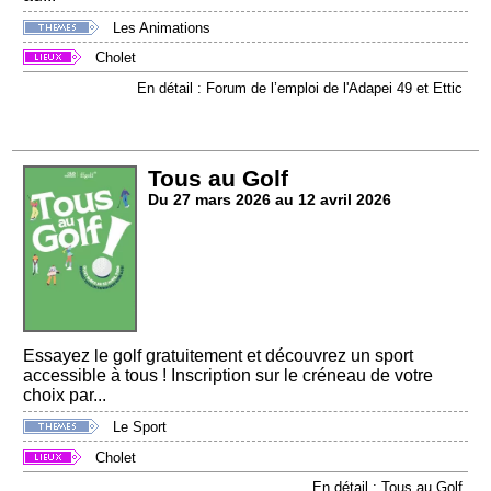
Les Animations
Cholet
En détail : Forum de l’emploi de l'Adapei 49 et Ettic
Tous au Golf
Du 27 mars 2026 au 12 avril 2026
Essayez le golf gratuitement et découvrez un sport
accessible à tous ! Inscription sur le créneau de votre
choix par...
Le Sport
Cholet
En détail : Tous au Golf