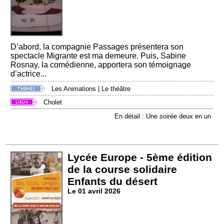
D’abord, la compagnie Passages présentera son
spectacle Migrante est ma demeure. Puis, Sabine
Rosnay, la comédienne, apportera son témoignage
d’actrice...
Les Animations
|
Le théâtre
Cholet
En détail : Une soirée deux en un
Lycée Europe - 5ème édition
de la course solidaire
Enfants du désert
Le 01 avril 2026