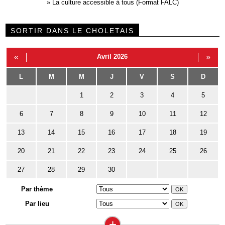
»
La culture accessible à tous (Format FALC)
SORTIR DANS LE CHOLETAIS
«
Avril 2026
»
L
M
M
J
V
S
D
1
2
3
4
5
6
7
8
9
10
11
12
13
14
15
16
17
18
19
20
21
22
23
24
25
26
27
28
29
30
Par thème
Par lieu
+