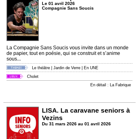
Le 01 avril 2026
Compagnie Sans Soucis
La Compagnie Sans Soucis vous invite dans un monde
de papier, tout en poésie, qui se construit et s’anime
sous...
Le théâtre
|
Jardin de Verre
|
En UNE
Cholet
En détail : La Fabrique
LISA. La caravane seniors à
Vezins
Du 31 mars 2026 au 01 avril 2026