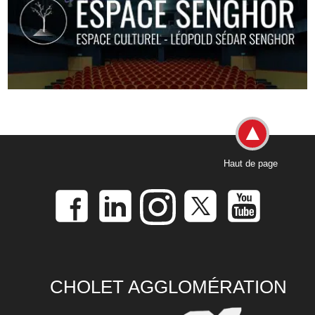
Haut de page
CHOLET AGGLOMÉRATION