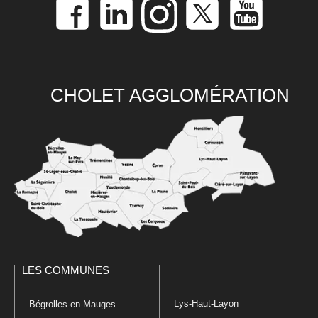
CHOLET AGGLOMÉRATION
LES COMMUNES
Lys-Haut-Layon
Bégrolles-en-Mauges