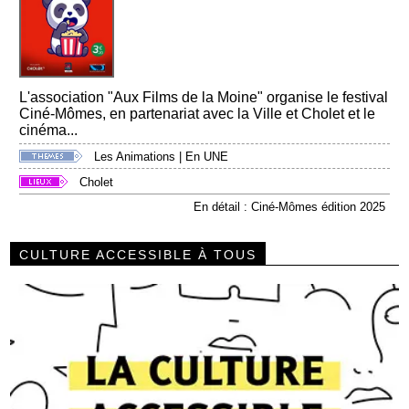
L'association "Aux Films de la Moine" organise le festival
Ciné-Mômes, en partenariat avec la Ville et Cholet et le
cinéma...
Les Animations
|
En UNE
Cholet
En détail : Ciné-Mômes édition 2025
CULTURE ACCESSIBLE À TOUS