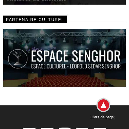
PARTENAIRE CULTUREL
Haut de page