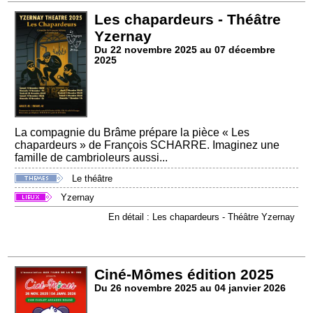
Les chapardeurs - Théâtre
Yzernay
Du 22 novembre 2025 au 07 décembre
2025
La compagnie du Brâme prépare la pièce « Les
chapardeurs » de François SCHARRE. Imaginez une
famille de cambrioleurs aussi...
Le théâtre
Yzernay
En détail : Les chapardeurs - Théâtre Yzernay
Ciné-Mômes édition 2025
Du 26 novembre 2025 au 04 janvier 2026