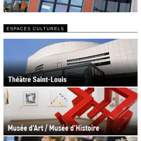
ESPACES CULTURELS