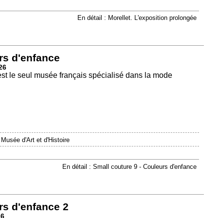
En détail : Morellet. L'exposition prolongée
rs d'enfance
26
est le seul musée français spécialisé dans la mode
|
Musée d'Art et d'Histoire
En détail : Small couture 9 - Couleurs d'enfance
rs d'enfance 2
26