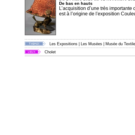
De bas en hauts
L’acquisition d’une très importante
est à l’origine de l'exposition Couleu
Les Expositions
|
Les Musées
|
Musée du Textile
Cholet