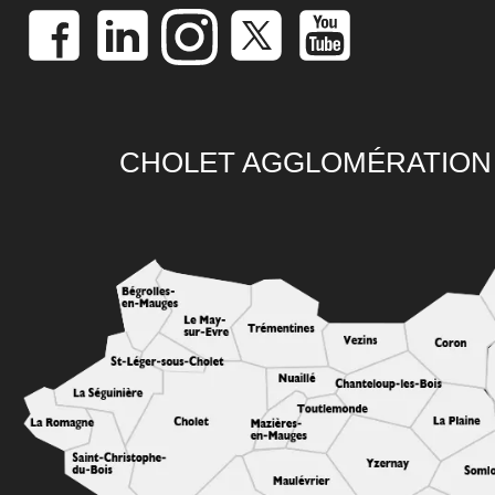
CHOLET AGGLOMÉRATION