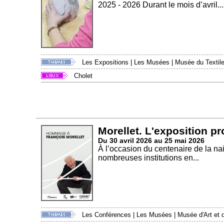
2025 - 2026 Durant le mois d’avril...
Les Expositions
|
Les Musées
|
Musée du Textile
Cholet
Morellet. L'exposition p
Du 30 avril 2026 au 25 mai 2026
À l’occasion du centenaire de la na
nombreuses institutions en...
Les Conférences
|
Les Musées
|
Musée d'Art et d