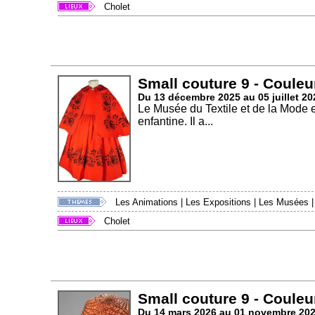
Cholet
Small couture 9 - Couleu
Du 13 décembre 2025 au 05 juillet 20
Le Musée du Textile et de la Mode 
enfantine. Il a...
Les Animations
|
Les Expositions
|
Les Musées
Cholet
Small couture 9 - Couleu
Du 14 mars 2026 au 01 novembre 20