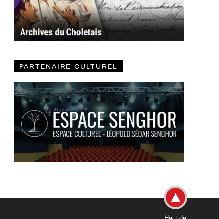
PARTENAIRE CULTUREL
Haut de