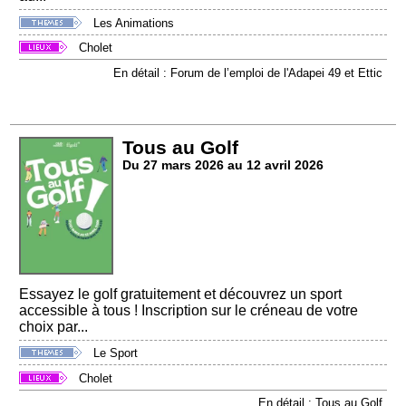
Les Animations
Cholet
En détail : Forum de l’emploi de l'Adapei 49 et Ettic
Tous au Golf
Du 27 mars 2026 au 12 avril 2026
Essayez le golf gratuitement et découvrez un sport
accessible à tous ! Inscription sur le créneau de votre
choix par...
Le Sport
Cholet
En détail : Tous au Golf