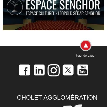
Haut de page
CHOLET AGGLOMÉRATION