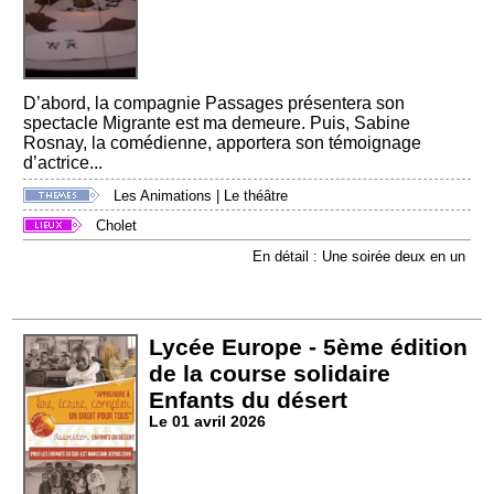
D’abord, la compagnie Passages présentera son
spectacle Migrante est ma demeure. Puis, Sabine
Rosnay, la comédienne, apportera son témoignage
d’actrice...
Les Animations
|
Le théâtre
Cholet
En détail : Une soirée deux en un
Lycée Europe - 5ème édition
de la course solidaire
Enfants du désert
Le 01 avril 2026