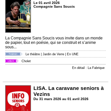
Le 01 avril 2026
Compagnie Sans Soucis
La Compagnie Sans Soucis vous invite dans un monde
de papier, tout en poésie, qui se construit et s’anime
sous...
Le théâtre
|
Jardin de Verre
|
En UNE
Cholet
En détail : La Fabrique
LISA. La caravane seniors à
Vezins
Du 31 mars 2026 au 01 avril 2026