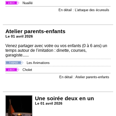
Nuaillé
En détail : L'attaque des écureuils
Atelier parents-enfants
Le 01 avril 2026
Venez partager avec votre ou vos enfants (0 à 6 ans) un
temps autour de l'imitation : dinette, courses,
garagiste......
Les Animations
Cholet
En détail : Atelier parents-enfants
Une soirée deux en un
Le 01 avril 2026