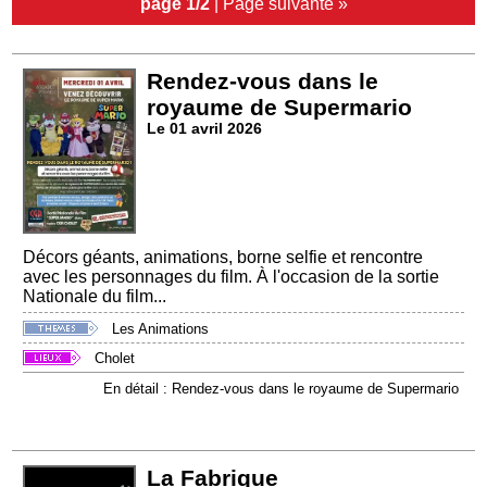
page 1/2
|
Page suivante »
Rendez-vous dans le
royaume de Supermario
Le 01 avril 2026
Décors géants, animations, borne selfie et rencontre
avec les personnages du film. À l'occasion de la sortie
Nationale du film...
Les Animations
Cholet
En détail : Rendez-vous dans le royaume de Supermario
La Fabrique