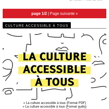
page 1/2
|
Page suivante »
CULTURE ACCESSIBLE À TOUS
»
La culture accessible à tous (Format PDF)
»
La culture accessible à tous (Format audio)