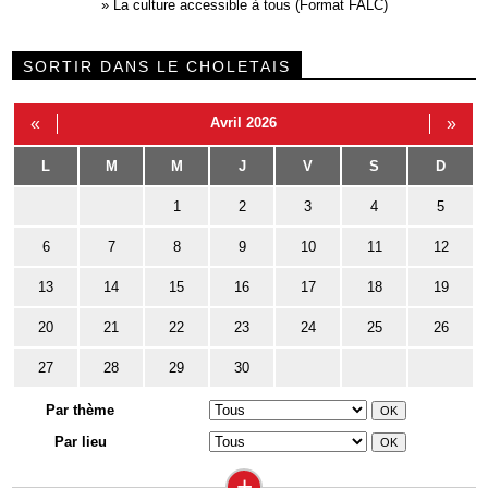
»
La culture accessible à tous (Format FALC)
SORTIR DANS LE CHOLETAIS
«
Avril 2026
»
L
M
M
J
V
S
D
1
2
3
4
5
6
7
8
9
10
11
12
13
14
15
16
17
18
19
20
21
22
23
24
25
26
27
28
29
30
Par thème
Par lieu
+