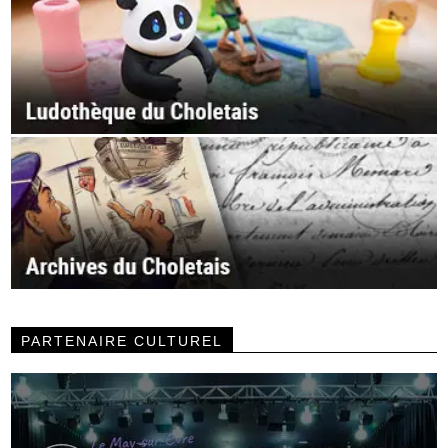
PARTENAIRE CULTUREL