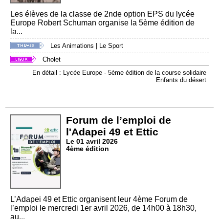
Les élèves de la classe de 2nde option EPS du lycée
Europe Robert Schuman organise la 5ème édition de
la...
Les Animations
|
Le Sport
Cholet
En détail : Lycée Europe - 5ème édition de la course solidaire
Enfants du désert
Forum de l’emploi de
l'Adapei 49 et Ettic
Le 01 avril 2026
4ème édition
L’Adapei 49 et Ettic organisent leur 4ème Forum de
l’emploi le mercredi 1er avril 2026, de 14h00 à 18h30,
au...