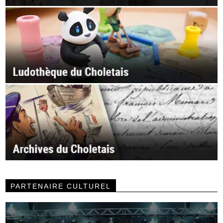
PARTENAIRE CULTUREL