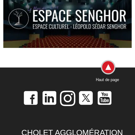
Haut de page
CHOLET AGGLOMÉRATION