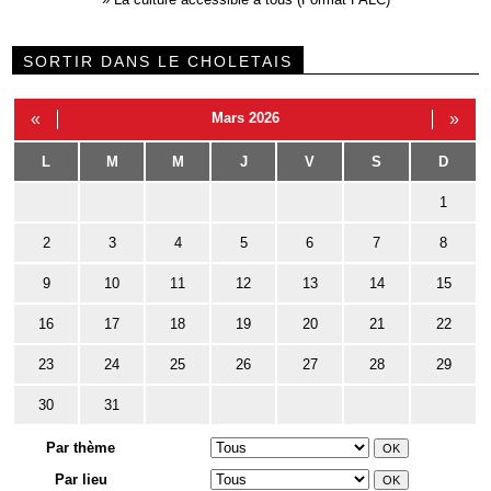
SORTIR DANS LE CHOLETAIS
«
Mars 2026
»
L
M
M
J
V
S
D
1
2
3
4
5
6
7
8
9
10
11
12
13
14
15
16
17
18
19
20
21
22
23
24
25
26
27
28
29
30
31
Par thème
Par lieu