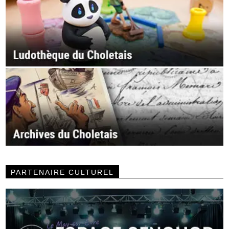
PARTENAIRE CULTUREL