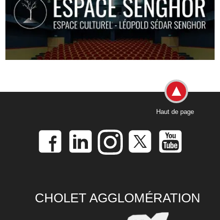
Haut de page
CHOLET AGGLOMÉRATION