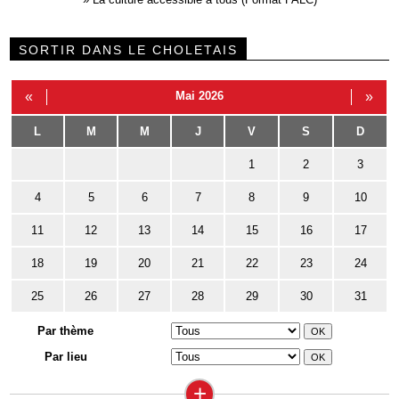
SORTIR DANS LE CHOLETAIS
«
Mai 2026
»
L
M
M
J
V
S
D
1
2
3
4
5
6
7
8
9
10
11
12
13
14
15
16
17
18
19
20
21
22
23
24
25
26
27
28
29
30
31
Par thème
Par lieu
+