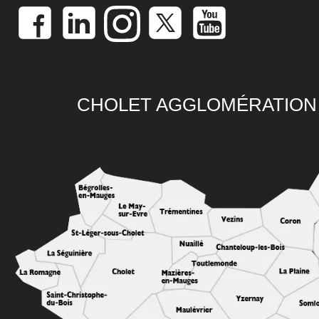
CHOLET AGGLOMÉRATION