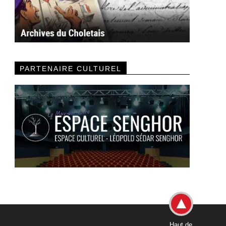
PARTENAIRE CULTUREL
Haut de