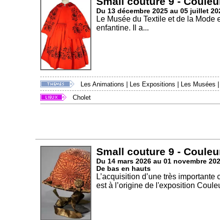
Small couture 9 - Couleu
Du 13 décembre 2025 au 05 juillet 20
Le Musée du Textile et de la Mode 
enfantine. Il a...
Les Animations
|
Les Expositions
|
Les Musées
Cholet
Small couture 9 - Couleu
Du 14 mars 2026 au 01 novembre 20
De bas en hauts
L’acquisition d’une très importante
est à l’origine de l'exposition Couleu