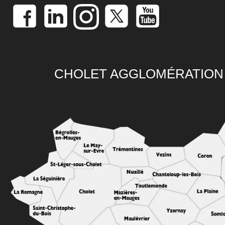
CHOLET AGGLOMÉRATION