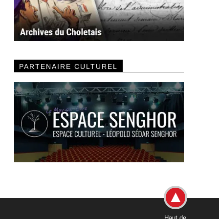
PARTENAIRE CULTUREL
Haut de