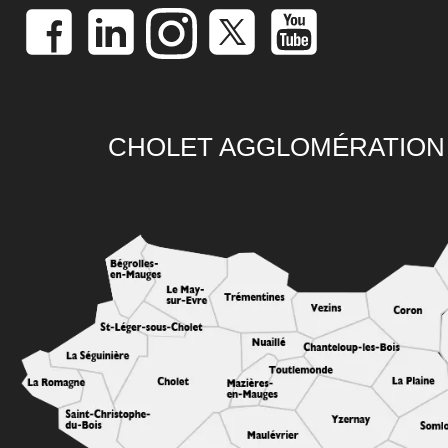
CHOLET AGGLOMÉRATION