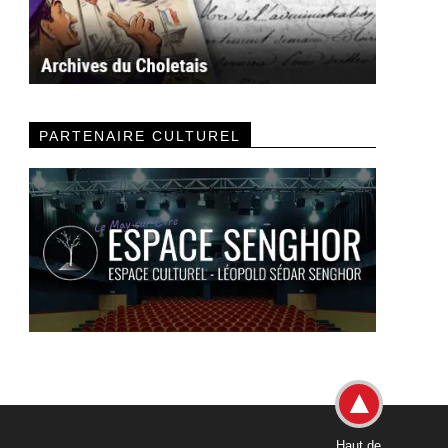
PARTENAIRE CULTUREL
Haut de