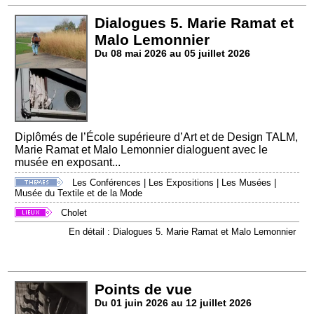
Dialogues 5. Marie Ramat et
Malo Lemonnier
Du 08 mai 2026 au 05 juillet 2026
Diplômés de l’École supérieure d’Art et de Design TALM,
Marie Ramat et Malo Lemonnier dialoguent avec le
musée en exposant...
Les Conférences
|
Les Expositions
|
Les Musées
|
Musée du Textile et de la Mode
Cholet
En détail : Dialogues 5. Marie Ramat et Malo Lemonnier
Points de vue
Du 01 juin 2026 au 12 juillet 2026