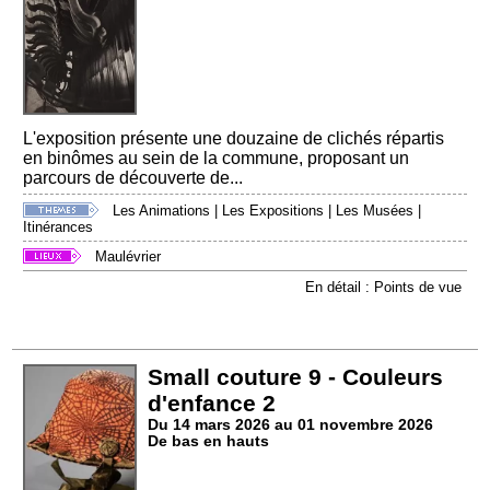
L'exposition présente une douzaine de clichés répartis
en binômes au sein de la commune, proposant un
parcours de découverte de...
Les Animations
|
Les Expositions
|
Les Musées
|
Itinérances
Maulévrier
En détail : Points de vue
Small couture 9 - Couleurs
d'enfance 2
Du 14 mars 2026 au 01 novembre 2026
De bas en hauts