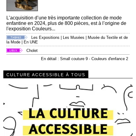
L’acquisition d’une très importante collection de mode
enfantine en 2024, plus de 800 pièces, est à l’origine de
l'exposition Couleurs...
Les Expositions
|
Les Musées
|
Musée du Textile et de
la Mode
|
En UNE
Cholet
En détail : Small couture 9 - Couleurs d'enfance 2
CULTURE ACCESSIBLE À TOUS