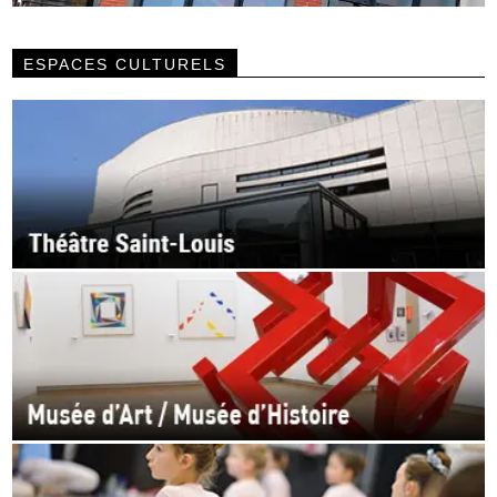
ESPACES CULTURELS