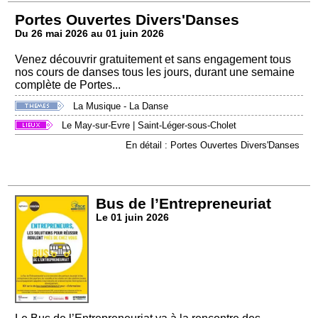
Portes Ouvertes Divers'Danses
Du 26 mai 2026 au 01 juin 2026
Venez découvrir gratuitement et sans engagement tous
nos cours de danses tous les jours, durant une semaine
complète de Portes...
La Musique - La Danse
Le May-sur-Evre
|
Saint-Léger-sous-Cholet
En détail : Portes Ouvertes Divers'Danses
Bus de l’Entrepreneuriat
Le 01 juin 2026