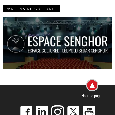
PARTENAIRE CULTUREL
Haut de page