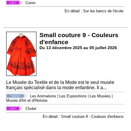
Coron
En détail : Sur les bancs de l'école
Small couture 9 - Couleurs
d'enfance
Du 13 décembre 2025 au 05 juillet 2026
Le Musée du Textile et de la Mode est le seul musée
français spécialisé dans la mode enfantine. Il a...
Les Animations
|
Les Expositions
|
Les Musées
|
Musée d'Art et d'Histoire
Cholet
En détail : Small couture 9 - Couleurs d'enfance