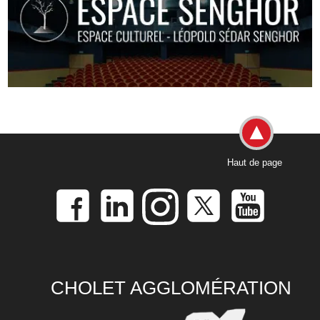
Haut de page
CHOLET AGGLOMÉRATION