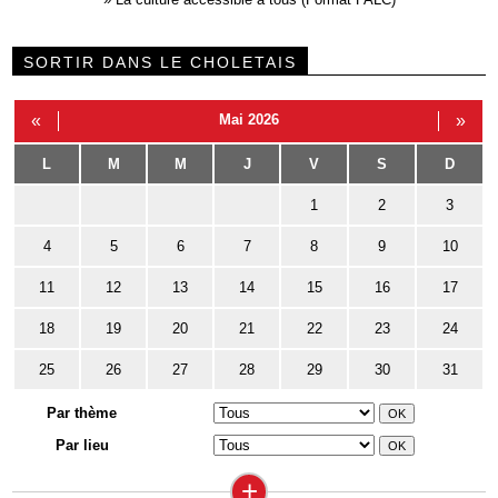
SORTIR DANS LE CHOLETAIS
«
Mai 2026
»
L
M
M
J
V
S
D
1
2
3
4
5
6
7
8
9
10
11
12
13
14
15
16
17
18
19
20
21
22
23
24
25
26
27
28
29
30
31
Par thème
Par lieu
+