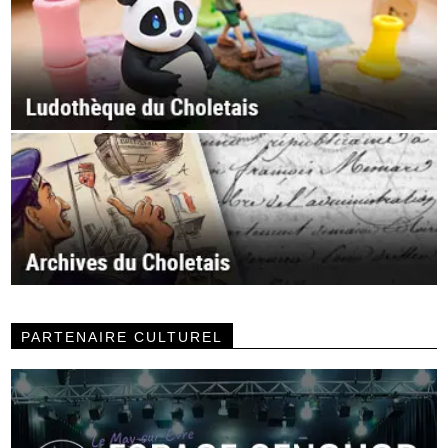
PARTENAIRE CULTUREL