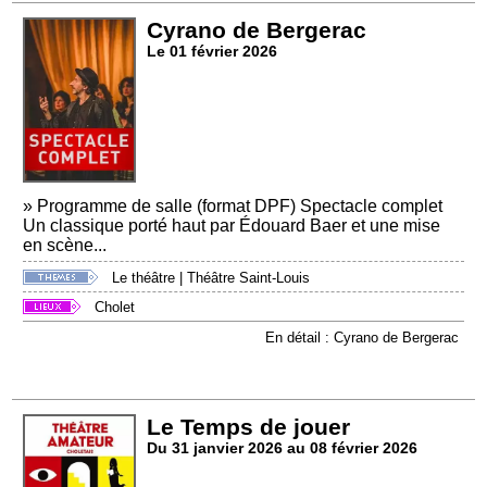
Cyrano de Bergerac
Le 01 février 2026
» Programme de salle (format DPF) Spectacle complet
Un classique porté haut par Édouard Baer et une mise
en scène...
Le théâtre
|
Théâtre Saint-Louis
Cholet
En détail : Cyrano de Bergerac
Le Temps de jouer
Du 31 janvier 2026 au 08 février 2026