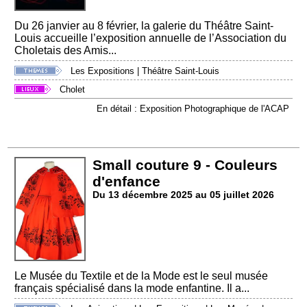
Du 26 janvier au 8 février, la galerie du Théâtre Saint-
Louis accueille l’exposition annuelle de l’Association du
Choletais des Amis...
Les Expositions
|
Théâtre Saint-Louis
Cholet
En détail : Exposition Photographique de l'ACAP
Small couture 9 - Couleurs
d'enfance
Du 13 décembre 2025 au 05 juillet 2026
Le Musée du Textile et de la Mode est le seul musée
français spécialisé dans la mode enfantine. Il a...