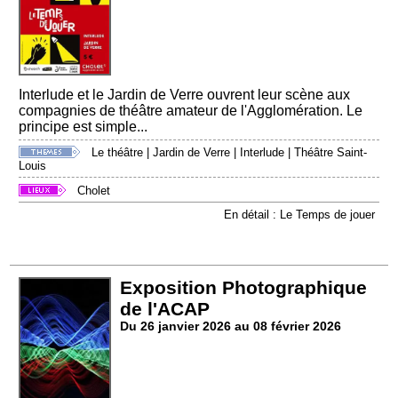
Interlude et le Jardin de Verre ouvrent leur scène aux
compagnies de théâtre amateur de l'Agglomération. Le
principe est simple...
Le théâtre
|
Jardin de Verre
|
Interlude
|
Théâtre Saint-
Louis
Cholet
En détail : Le Temps de jouer
Exposition Photographique
de l'ACAP
Du 26 janvier 2026 au 08 février 2026