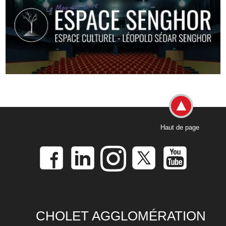
Haut de page
CHOLET AGGLOMÉRATION