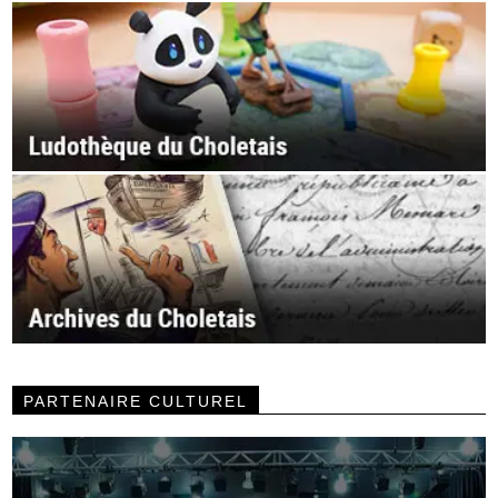
PARTENAIRE CULTUREL