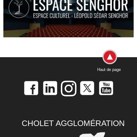
Haut de page
CHOLET AGGLOMÉRATION