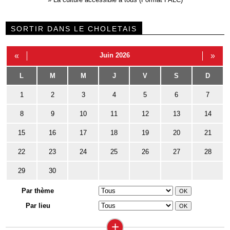
SORTIR DANS LE CHOLETAIS
«
Juin 2026
»
L
M
M
J
V
S
D
1
2
3
4
5
6
7
8
9
10
11
12
13
14
15
16
17
18
19
20
21
22
23
24
25
26
27
28
29
30
Par thème
Par lieu
+