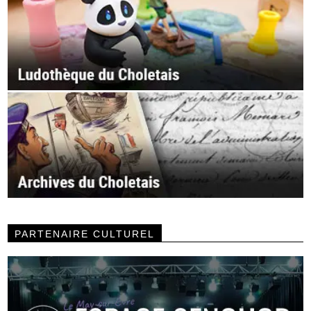
PARTENAIRE CULTUREL