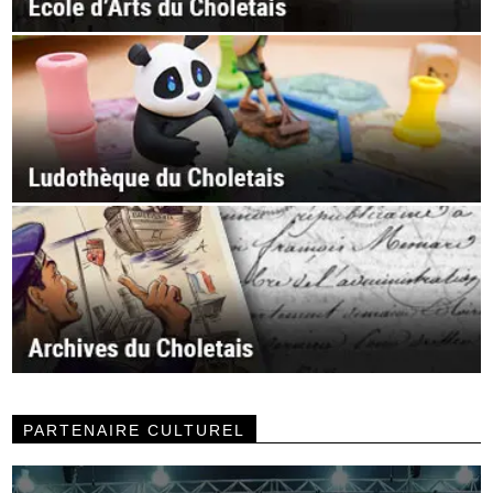
PARTENAIRE CULTUREL