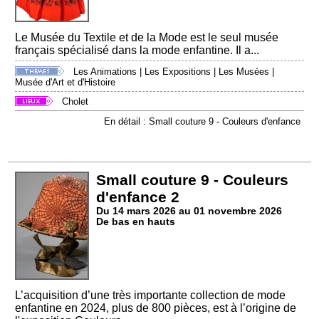
Le Musée du Textile et de la Mode est le seul musée
français spécialisé dans la mode enfantine. Il a...
Les Animations
|
Les Expositions
|
Les Musées
|
Musée d'Art et d'Histoire
Cholet
En détail : Small couture 9 - Couleurs d'enfance
Small couture 9 - Couleurs
d'enfance 2
Du 14 mars 2026 au 01 novembre 2026
De bas en hauts
L’acquisition d’une très importante collection de mode
enfantine en 2024, plus de 800 pièces, est à l’origine de