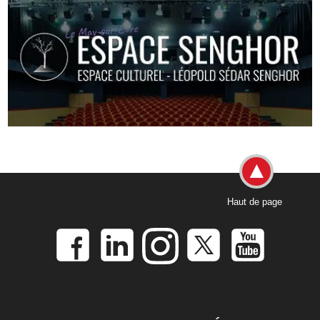
Haut de page