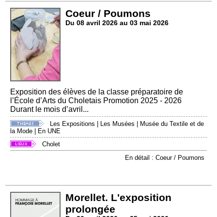
Coeur / Poumons
Du 08 avril 2026 au 03 mai 2026
Exposition des élèves de la classe préparatoire de
l’École d’Arts du Choletais Promotion 2025 - 2026
Durant le mois d’avril...
Les Expositions
|
Les Musées
|
Musée du Textile et de
la Mode
|
En UNE
Cholet
En détail : Coeur / Poumons
Morellet. L'exposition
prolongée