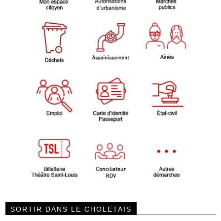
SORTIR DANS LE CHOLETAIS