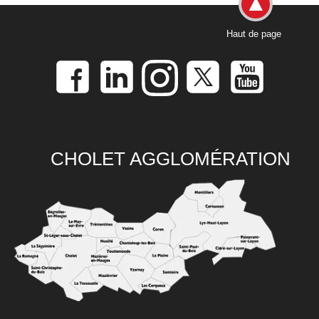
Haut de page
CHOLET AGGLOMÉRATION