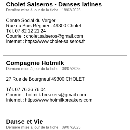
Cholet Salseros - Danses latines
Dernière mise à jour de la fiche : 18/02/2025
Centre Social du Verger
Rue du Bois Régnier - 49300 Cholet
Tél. 07 82 12 21 24
Courriel :
cholet.salseros@gmail.com
Internet :
https://www.cholet-salseros.fr
Compagnie Hotmilk
Dernière mise à jour de la fiche : 08/07/2025
27 Rue de Bourgneuf 49300 CHOLET
Tél. 07 76 36 76 04
Courriel :
hotmilk.breakers@gmail.com
Internet :
https://www.hotmilkbreakers.com
Danse et Vie
Dernière mise à jour de la fiche : 09/07/2025