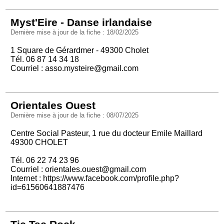
Myst'Eire - Danse irlandaise
Dernière mise à jour de la fiche : 18/02/2025
1 Square de Gérardmer - 49300 Cholet
Tél. 06 87 14 34 18
Courriel :
asso.mysteire@gmail.com
Orientales Ouest
Dernière mise à jour de la fiche : 08/07/2025
Centre Social Pasteur, 1 rue du docteur Emile Maillard
49300 CHOLET
Tél. 06 22 74 23 96
Courriel :
orientales.ouest@gmail.com
Internet :
https://www.facebook.com/profile.php?
id=61560641887476