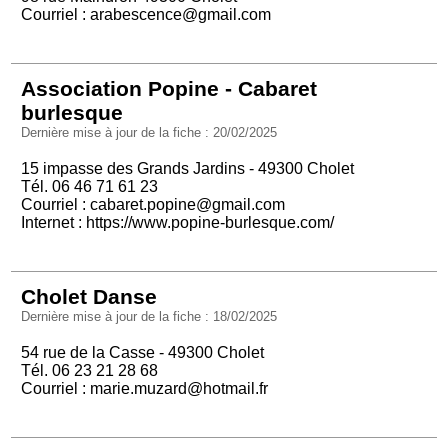
Courriel :
arabescence@gmail.com
Association Popine - Cabaret
burlesque
Dernière mise à jour de la fiche : 20/02/2025
15 impasse des Grands Jardins - 49300 Cholet
Tél. 06 46 71 61 23
Courriel :
cabaret.popine@gmail.com
Internet :
https://www.popine-burlesque.com/
Cholet Danse
Dernière mise à jour de la fiche : 18/02/2025
54 rue de la Casse - 49300 Cholet
Tél. 06 23 21 28 68
Courriel :
marie.muzard@hotmail.fr