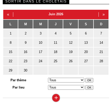
SORTIR DANS LE CHOLETAIS
«
Juin 2026
»
L
M
M
J
V
S
D
1
2
3
4
5
6
7
8
9
10
11
12
13
14
15
16
17
18
19
20
21
22
23
24
25
26
27
28
29
30
Par thème
Par lieu
+