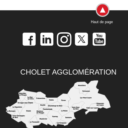
Haut de page
CHOLET AGGLOMÉRATION