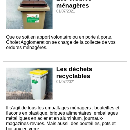
ménagères
01/07/2021
Que ce soit en apport volontaire ou en porte à porte,
Cholet Agglomération se charge de la collecte de vos
ordures ménagères.
Les déchets
recyclables
01/07/2021
Il s'agit de tous les emballages ménagers : bouteilles et
flacons en plastique, briques alimentaires, emballages
métalliques en acier et en aluminium, journaux-
magazines-revues. Mais aussi, des bouteilles, pots et
bocaux en verre.