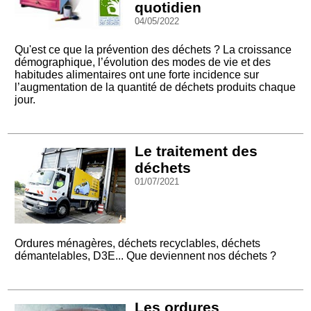
quotidien
04/05/2022
Qu'est ce que la prévention des déchets ? La croissance
démographique, l’évolution des modes de vie et des
habitudes alimentaires ont une forte incidence sur
l’augmentation de la quantité de déchets produits chaque
jour.
Le traitement des
déchets
01/07/2021
Ordures ménagères, déchets recyclables, déchets
démantelables, D3E... Que deviennent nos déchets ?
Les ordures