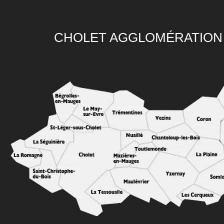
CHOLET AGGLOMÉRATION