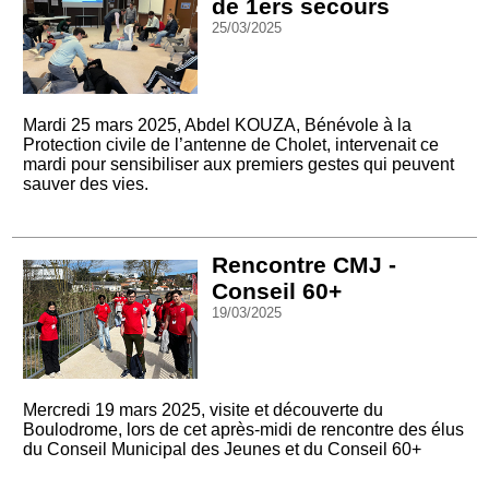
de 1ers secours
25/03/2025
Mardi 25 mars 2025, Abdel KOUZA, Bénévole à la
Protection civile de l’antenne de Cholet, intervenait ce
mardi pour sensibiliser aux premiers gestes qui peuvent
sauver des vies.
Rencontre CMJ -
Conseil 60+
19/03/2025
Mercredi 19 mars 2025, visite et découverte du
Boulodrome, lors de cet après-midi de rencontre des élus
du Conseil Municipal des Jeunes et du Conseil 60+