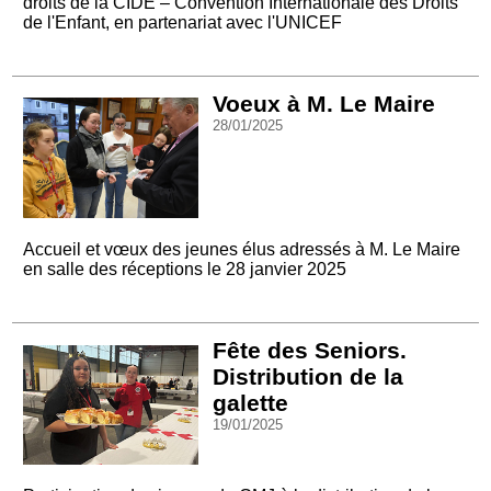
droits de la CIDE – Convention Internationale des Droits
de l'Enfant, en partenariat avec l'UNICEF
Voeux à M. Le Maire
28/01/2025
Accueil et vœux des jeunes élus adressés à M. Le Maire
en salle des réceptions le 28 janvier 2025
Fête des Seniors.
Distribution de la
galette
19/01/2025