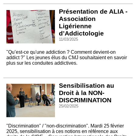
Présentation de ALIA -
Association
Ligérienne
d’Addictologie
11/03/2025
"Qu’est-ce qu'une addiction ? Comment devient-on
addict ?" Les jeunes élus du CMJ souhaitaient en savoir
plus sur les conduites addictives.
Sensibilisation au
Droit à la NON-
DISCRIMINATION
25/02/2025
"Discrimination" / "non-discrimination". Mardi 25 février
2025, sensibilisation à ces notions en référence aux