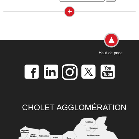
+
Haut de page
CHOLET AGGLOMÉRATION