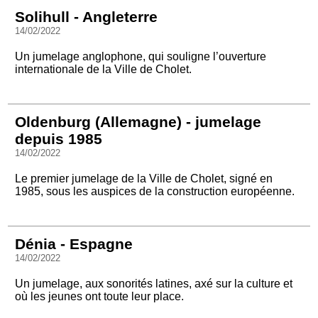
Solihull - Angleterre
14/02/2022
Un jumelage anglophone, qui souligne l’ouverture
internationale de la Ville de Cholet.
Oldenburg (Allemagne) - jumelage
depuis 1985
14/02/2022
Le premier jumelage de la Ville de Cholet, signé en
1985, sous les auspices de la construction européenne.
Dénia - Espagne
14/02/2022
Un jumelage, aux sonorités latines, axé sur la culture et
où les jeunes ont toute leur place.