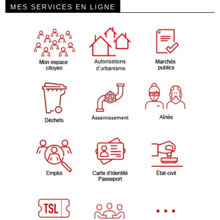
MES SERVICES EN LIGNE