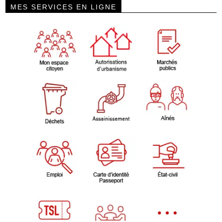
MES SERVICES EN LIGNE