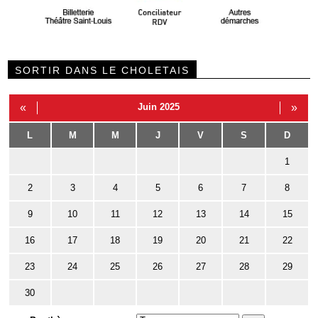
SORTIR DANS LE CHOLETAIS
«
Juin 2025
»
L
M
M
J
V
S
D
1
2
3
4
5
6
7
8
9
10
11
12
13
14
15
16
17
18
19
20
21
22
23
24
25
26
27
28
29
30