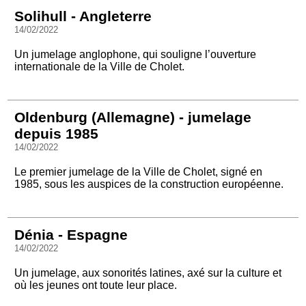
Solihull - Angleterre
14/02/2022
Un jumelage anglophone, qui souligne l’ouverture
internationale de la Ville de Cholet.
Oldenburg (Allemagne) - jumelage
depuis 1985
14/02/2022
Le premier jumelage de la Ville de Cholet, signé en
1985, sous les auspices de la construction européenne.
Dénia - Espagne
14/02/2022
Un jumelage, aux sonorités latines, axé sur la culture et
où les jeunes ont toute leur place.