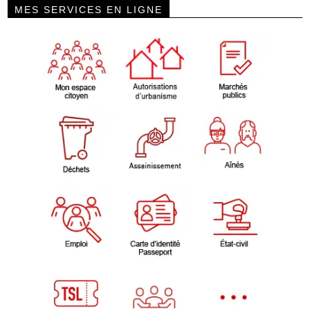
MES SERVICES EN LIGNE