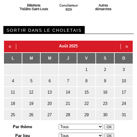
SORTIR DANS LE CHOLETAIS
«
Août 2025
»
L
M
M
J
V
S
D
1
2
3
4
5
6
7
8
9
10
11
12
13
14
15
16
17
18
19
20
21
22
23
24
25
26
27
28
29
30
31
Par thème
Par lieu