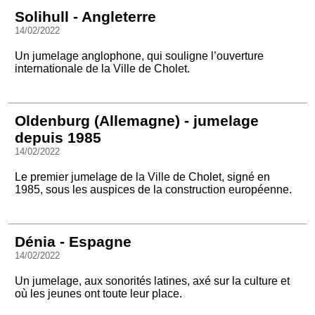
Solihull - Angleterre
14/02/2022
Un jumelage anglophone, qui souligne l’ouverture
internationale de la Ville de Cholet.
Oldenburg (Allemagne) - jumelage
depuis 1985
14/02/2022
Le premier jumelage de la Ville de Cholet, signé en
1985, sous les auspices de la construction européenne.
Dénia - Espagne
14/02/2022
Un jumelage, aux sonorités latines, axé sur la culture et
où les jeunes ont toute leur place.