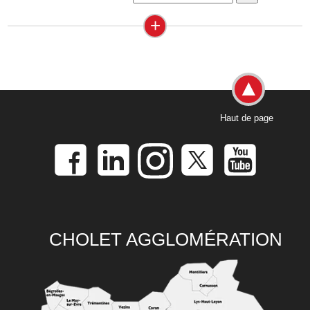
+
Haut de page
CHOLET AGGLOMÉRATION