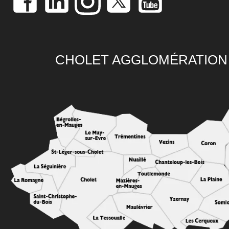
CHOLET AGGLOMÉRATION