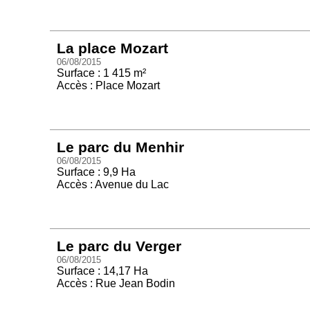
La place Mozart
06/08/2015
Surface : 1 415 m²
Accès : Place Mozart
Le parc du Menhir
06/08/2015
Surface : 9,9 Ha
Accès : Avenue du Lac
Le parc du Verger
06/08/2015
Surface : 14,17 Ha
Accès : Rue Jean Bodin