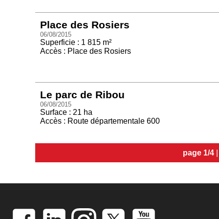
Place des Rosiers
06/08/2015
Superficie : 1 815 m²
Accès : Place des Rosiers
Le parc de Ribou
06/08/2015
Surface : 21 ha
Accès : Route départementale 600
page 1/4