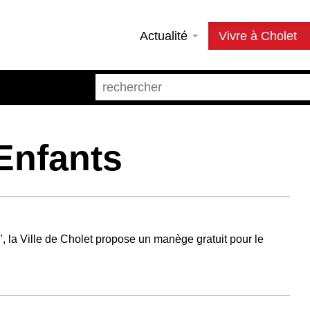
Actualité
Vivre à Cholet
 Enfants
 la Ville de Cholet propose un manège gratuit pour le