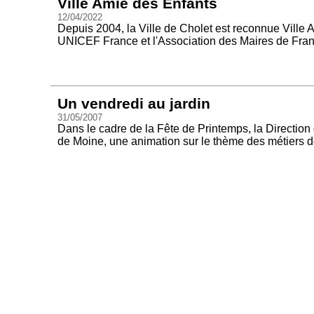
Ville Amie des Enfants
12/04/2022
Depuis 2004, la Ville de Cholet est reconnue Ville 
UNICEF France et l'Association des Maires de Fran
Un vendredi au jardin
31/05/2007
Dans le cadre de la Fête de Printemps, la Direction
de Moine, une animation sur le thème des métiers de