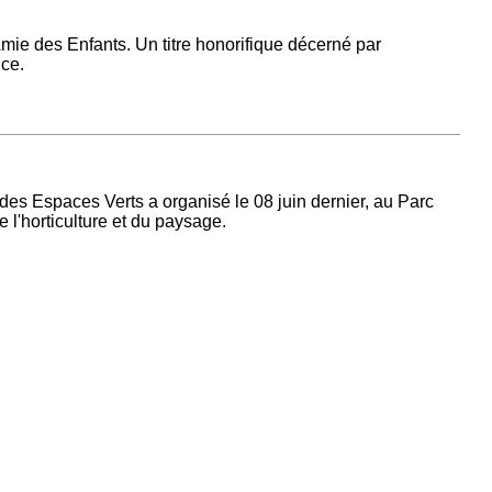
Amie des Enfants. Un titre honorifique décerné par
ce.
 des Espaces Verts a organisé le 08 juin dernier, au Parc
 l'horticulture et du paysage.