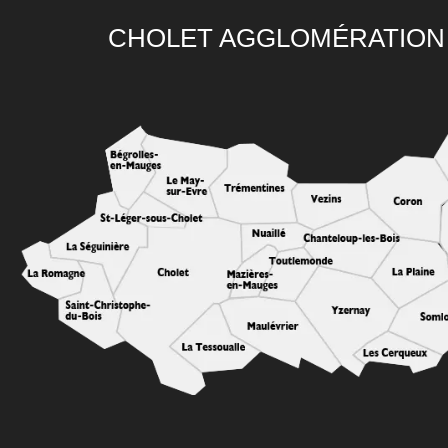
CHOLET AGGLOMÉRATION