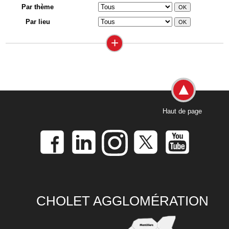
Par thème
Par lieu
+
Haut de page
CHOLET AGGLOMÉRATION