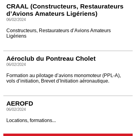
CRAAL (Constructeurs, Restaurateurs
d’Avions Amateurs Ligériens)
06/02/2024
Constructeurs, Restaurateurs d’Avions Amateurs
Ligériens
Aéroclub du Pontreau Cholet
06/02/2024
Formation au pilotage d’avions monomoteur (PPL-A),
vols d’initiation, Brevet d’Initiation aéronautique.
AEROFD
06/02/2024
Locations, formations...