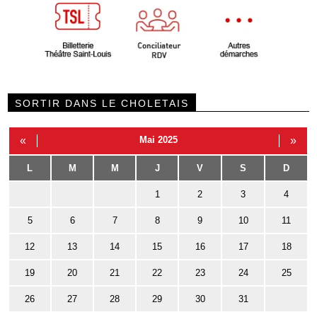
SORTIR DANS LE CHOLETAIS
«
Mai 2025
»
L
M
M
J
V
S
D
1
2
3
4
5
6
7
8
9
10
11
12
13
14
15
16
17
18
19
20
21
22
23
24
25
26
27
28
29
30
31