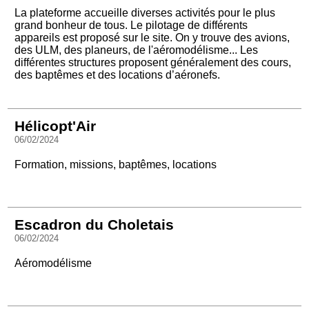
La plateforme accueille diverses activités pour le plus
grand bonheur de tous. Le pilotage de différents
appareils est proposé sur le site. On y trouve des avions,
des ULM, des planeurs, de l'aéromodélisme... Les
différentes structures proposent généralement des cours,
des baptêmes et des locations d’aéronefs.
Hélicopt'Air
06/02/2024
Formation, missions, baptêmes, locations
Escadron du Choletais
06/02/2024
Aéromodélisme